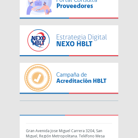
Gran Avenida Jose Miguel Carrera 3204, San
Miguel, Región Metropolitana. Teléfono Mesa