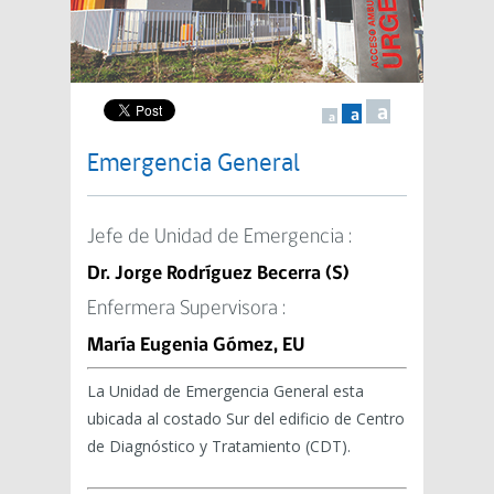
a
a
a
Emergencia General
Jefe de Unidad de Emergencia :
Dr. Jorge Rodríguez Becerra (S)
Enfermera Supervisora :
María Eugenia Gómez, EU
La Unidad de Emergencia General esta
ubicada al costado Sur del edificio de Centro
de Diagnóstico y Tratamiento (CDT).