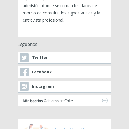
admisión, donde se toman los datos de
motivo de consulta, los signos vitales y la
entrevista profesional.
Síguenos
Twitter
Facebook
Instagram
Ministerios
Gobierno de Chile