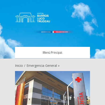
Menú Principal
Inicio
/
Emergencia General »