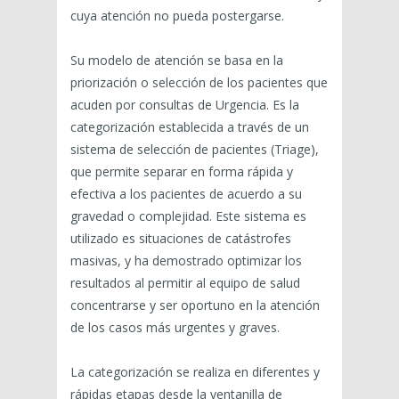
cuya atención no pueda postergarse.
Su modelo de atención se basa en la
priorización o selección de los pacientes que
acuden por consultas de Urgencia. Es la
categorización establecida a través de un
sistema de selección de pacientes (Triage),
que permite separar en forma rápida y
efectiva a los pacientes de acuerdo a su
gravedad o complejidad. Este sistema es
utilizado es situaciones de catástrofes
masivas, y ha demostrado optimizar los
resultados al permitir al equipo de salud
concentrarse y ser oportuno en la atención
de los casos más urgentes y graves.
La categorización se realiza en diferentes y
rápidas etapas desde la ventanilla de