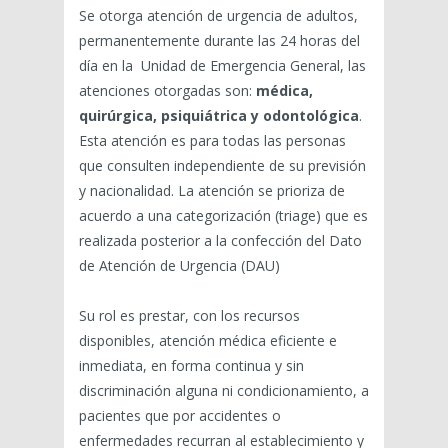
Se otorga atención de urgencia de adultos,
permanentemente durante las 24 horas del
día en la Unidad de Emergencia General, las
atenciones otorgadas son:
médica,
quirúrgica, psiquiátrica y odontológica
.
Esta atención es para todas las personas
que consulten independiente de su previsión
y nacionalidad. La atención se prioriza de
acuerdo a una categorización (triage) que es
realizada posterior a la confección del Dato
de Atención de Urgencia (DAU)
Su rol es prestar, con los recursos
disponibles, atención médica eficiente e
inmediata, en forma continua y sin
discriminación alguna ni condicionamiento, a
pacientes que por accidentes o
enfermedades recurran al establecimiento y