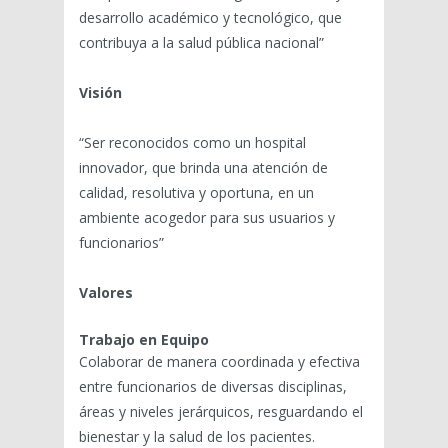
desarrollo académico y tecnológico, que
contribuya a la salud pública nacional”
Visión
“Ser reconocidos como un hospital
innovador, que brinda una atención de
calidad, resolutiva y oportuna, en un
ambiente acogedor para sus usuarios y
funcionarios”
Valores
Trabajo en Equipo
Colaborar de manera coordinada y efectiva
entre funcionarios de diversas disciplinas,
áreas y niveles jerárquicos, resguardando el
bienestar y la salud de los pacientes.