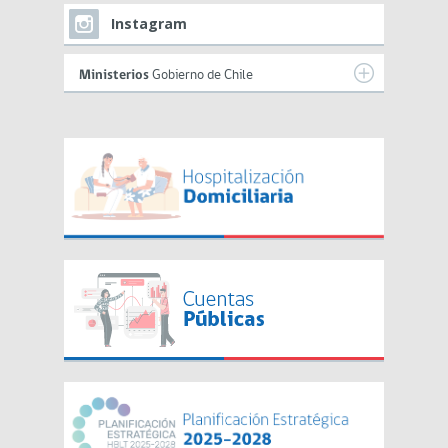
Instagram
Ministerios
Gobierno de Chile