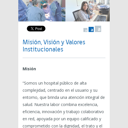
a
a
a
Misión, Visión y Valores
Institucionales
Misión
“Somos un hospital público de alta
complejidad, centrado en el usuario y su
entorno, que brinda una atención integral de
salud. Nuestra labor combina excelencia,
eficiencia, innovación y trabajo colaborativo
en red, apoyada por un equipo calificado y
comprometido con la dignidad, el trato y el