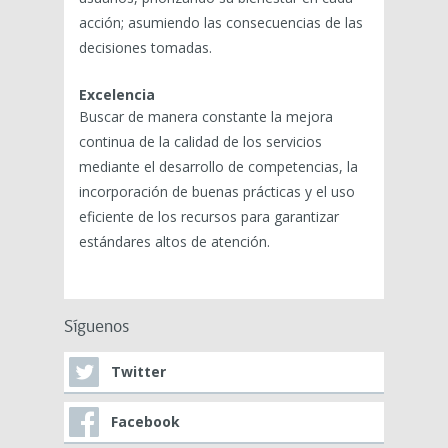
acción; asumiendo las consecuencias de las
decisiones tomadas.
Excelencia
Buscar de manera constante la mejora
continua de la calidad de los servicios
mediante el desarrollo de competencias, la
incorporación de buenas prácticas y el uso
eficiente de los recursos para garantizar
estándares altos de atención.
Síguenos
Twitter
Facebook