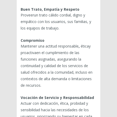
Buen Trato, Empatía y Respeto
Proveerun trato cálido cordial, digno y
empático con los usuarios, sus familias, y
los equipos de trabajo.
Compromiso
Mantener una actitud responsable
,
éticay
proactivaen el cumplimiento de las
funciones asignadas, asegurando la
continuidad y calidad de los servicios de
salud ofrecidos a la comunidad, incluso en
contextos de alta demanda o limitaciones
de recursos.
Vocación de Servicio y Responsabilidad
Actuar con dedicación, ética, probidad y
sensibilidad hacia las necesidades de los
usuarios, priorizando su bienestar en cada