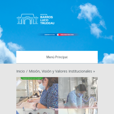
Menú Principal
Inicio
/
Misión, Visión y Valores Institucionales »