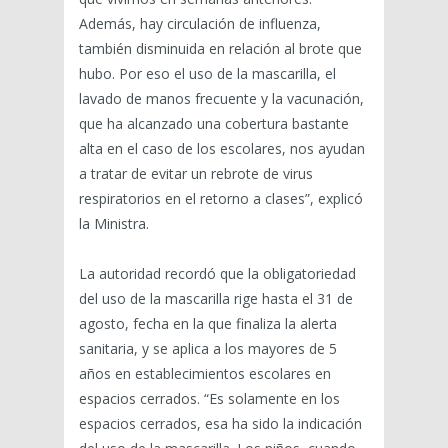
Además, hay circulación de influenza,
también disminuida en relación al brote que
hubo. Por eso el uso de la mascarilla, el
lavado de manos frecuente y la vacunación,
que ha alcanzado una cobertura bastante
alta en el caso de los escolares, nos ayudan
a tratar de evitar un rebrote de virus
respiratorios en el retorno a clases”, explicó
la Ministra.
La autoridad recordó que la obligatoriedad
del uso de la mascarilla rige hasta el 31 de
agosto, fecha en la que finaliza la alerta
sanitaria, y se aplica a los mayores de 5
años en establecimientos escolares en
espacios cerrados. “Es solamente en los
espacios cerrados, esa ha sido la indicación