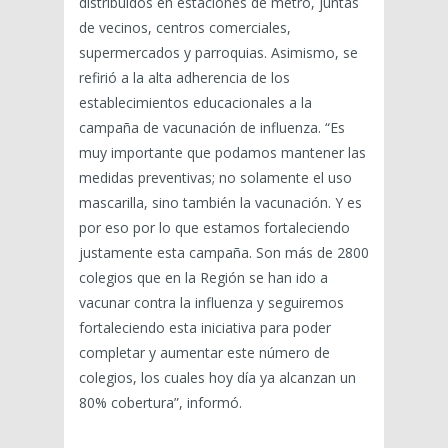
distribuidos en estaciones de metro, juntas
de vecinos, centros comerciales,
supermercados y parroquias. Asimismo, se
refirió a la alta adherencia de los
establecimientos educacionales a la
campaña de vacunación de influenza. “Es
muy importante que podamos mantener las
medidas preventivas; no solamente el uso
mascarilla, sino también la vacunación. Y es
por eso por lo que estamos fortaleciendo
justamente esta campaña. Son más de 2800
colegios que en la Región se han ido a
vacunar contra la influenza y seguiremos
fortaleciendo esta iniciativa para poder
completar y aumentar este número de
colegios, los cuales hoy día ya alcanzan un
80% cobertura”, informó.