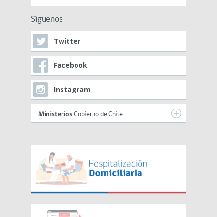
Síguenos
Twitter
Facebook
Instagram
Ministerios
Gobierno de Chile