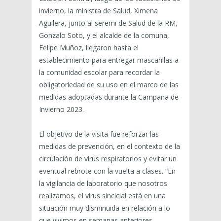
invierno, la ministra de Salud, Ximena
Aguilera, junto al seremi de Salud de la RM,
Gonzalo Soto, y el alcalde de la comuna,
Felipe Muñoz, llegaron hasta el
establecimiento para entregar mascarillas a
la comunidad escolar para recordar la
obligatoriedad de su uso en el marco de las
medidas adoptadas durante la Campaña de
Invierno 2023.
El objetivo de la visita fue reforzar las
medidas de prevención, en el contexto de la
circulación de virus respiratorios y evitar un
eventual rebrote con la vuelta a clases. “En
la vigilancia de laboratorio que nosotros
realizamos, el virus sincicial está en una
situación muy disminuida en relación a lo
que vivimos en semanas anteriores.