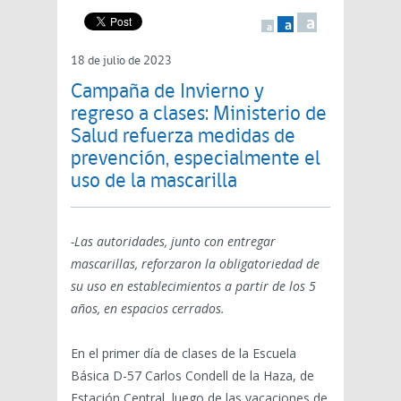
a
a
a
18 de julio de 2023
Campaña de Invierno y
regreso a clases: Ministerio de
Salud refuerza medidas de
prevención, especialmente el
uso de la mascarilla
-Las autoridades, junto con entregar
mascarillas, reforzaron la obligatoriedad de
su uso en establecimientos a partir de los 5
años, en espacios cerrados.
En el primer día de clases de la Escuela
Básica D-57 Carlos Condell de la Haza, de
Estación Central, luego de las vacaciones de