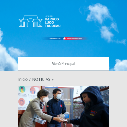
Menú Principal
Inicio
/
NOTICIAS »