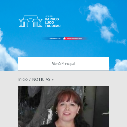
Menú Principal
Inicio
/
NOTICIAS »