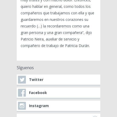
quiero hablar en general, como todos los
compañeros que trabajamos con ella y que
guardaremos en nuestros corazones su
recuerdo (…) la recordaremos como una
gran persona y una gran compañera”, dijo
Patricio Neira, auxiliar de servicio y
compañero de trabajo de Patricia Durán.
Síguenos
Twitter
Facebook
Instagram