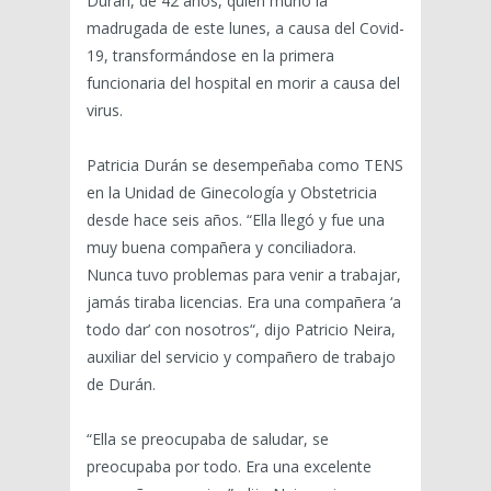
Durán, de 42 años, quien murió la
madrugada de este lunes, a causa del Covid-
19, transformándose en la primera
funcionaria del hospital en morir a causa del
virus.
Patricia Durán se desempeñaba como TENS
en la Unidad de Ginecología y Obstetricia
desde hace seis años. “Ella llegó y fue una
muy buena compañera y conciliadora.
Nunca tuvo problemas para venir a trabajar,
jamás tiraba licencias. Era una compañera ‘a
todo dar’ con nosotros“, dijo Patricio Neira,
auxiliar del servicio y compañero de trabajo
de Durán.
“Ella se preocupaba de saludar, se
preocupaba por todo. Era una excelente