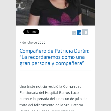
a
a
a
7 de julio de 2020
Compañero de Patricia Durán:
“La recordaremos como una
gran persona y compañera”
Una triste noticia recibió la Comunidad
Funcionaria del Hospital Barros Luco
durante la jornada del lunes 06 de julio. Se
trata del fallecimiento de la Sra. Patricia