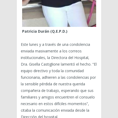
Patricia Durán (Q.E.P.D.)
Este lunes y a través de una condolencia
enviada masivamente a los correos
institucionales, la Directora del Hospital,
Dra. Gisella Castiglione lamentó el hecho. “El
equipo directivo y toda la comunidad
funcionaria, adhieren a las condolencias por
la sensible pérdida de nuestra querida
compañera de trabajo, esperando que sus
familiares y amigos encuentren el consuelo
necesario en estos difíciles momentos”,
citaba la comunicación enviada desde la
Dirección del hospital.