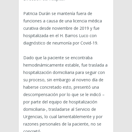
Patricia Durán se mantenía fuera de
funciones a causa de una licencia médica
curativa desde noviembre de 2019 y fue
hospitalizada en el H. Barros Luco con
diagnóstico de neumonía por Covid-19.
Dado que la paciente se encontraba
hemodinámicamente estable, fue traslada a
hospitalización domiciliaria para seguir con
su proceso, sin embargo al noveno día de
haberse concretado esto, presentó una
descompensación por lo que se le indicó –
por parte del equipo de hospitalización
domiciliaria-, trasladarse al Servicio de
Urgencias, lo cual lamentablemente y por
razones personales de la paciente, no se
concretó.