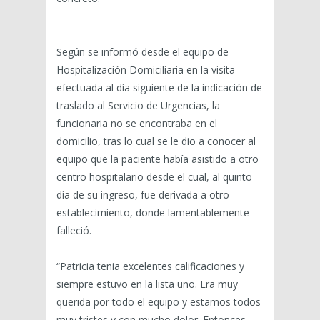
Según se informó desde el equipo de
Hospitalización Domiciliaria en la visita
efectuada al día siguiente de la indicación de
traslado al Servicio de Urgencias, la
funcionaria no se encontraba en el
domicilio, tras lo cual se le dio a conocer al
equipo que la paciente había asistido a otro
centro hospitalario desde el cual, al quinto
día de su ingreso, fue derivada a otro
establecimiento, donde lamentablemente
falleció.
“Patricia tenia excelentes calificaciones y
siempre estuvo en la lista uno. Era muy
querida por todo el equipo y estamos todos
muy tristes y con mucho dolor. Entonces,