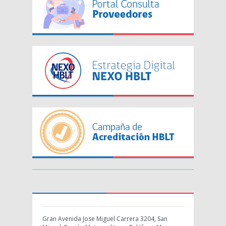
Gran Avenida Jose Miguel Carrera 3204, San