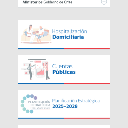
Ministerios
Gobierno de Chile