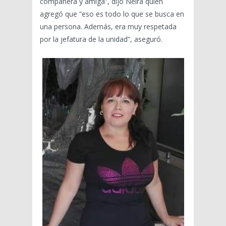
compañera y amiga”, dijo Neira quien
agregó que “eso es todo lo que se busca en
una persona. Además, era muy respetada
por la jefatura de la unidad”, aseguró.