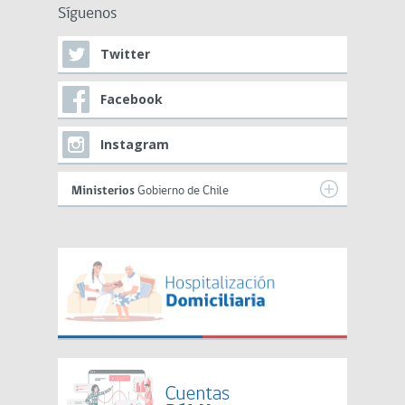
Síguenos
Twitter
Facebook
Instagram
Ministerios
Gobierno de Chile