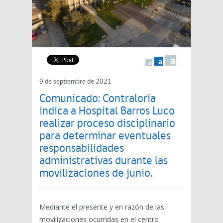
a
a
a
9 de septiembre de 2021
Comunicado: Contraloría
indica a Hospital Barros Luco
realizar proceso disciplinario
para determinar eventuales
responsabilidades
administrativas durante las
movilizaciones de junio.
Mediante el presente y en razón de las
movilizaciones ocurridas en el centro