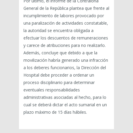
Por último, el informe de la Contraloría
General de la República plantea que frente al
incumplimiento de labores provocado por
una paralización de actividades constatable,
la autoridad se encuentra obligada a
efectuar los descuentos de remuneraciones
y carece de atribuciones para no realizarlo.
Además, concluye que debido a que la
movilización habría generado una infracción
a los deberes funcionarios, la Dirección del
Hospital debe proceder a ordenar un
proceso disciplinario para determinar
eventuales responsabilidades
administrativas asociadas al hecho, para lo
cual se deberá dictar el acto sumarial en un
plazo máximo de 15 días hábiles.