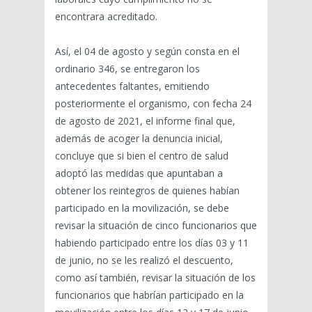
encontrara acreditado.
Así, el 04 de agosto y según consta en el
ordinario 346, se entregaron los
antecedentes faltantes, emitiendo
posteriormente el organismo, con fecha 24
de agosto de 2021, el informe final que,
además de acoger la denuncia inicial,
concluye que si bien el centro de salud
adoptó las medidas que apuntaban a
obtener los reintegros de quienes habían
participado en la movilización, se debe
revisar la situación de cinco funcionarios que
habiendo participado entre los días 03 y 11
de junio, no se les realizó el descuento,
como así también, revisar la situación de los
funcionarios que habrían participado en la