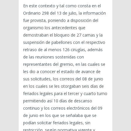
En este contexto y tal como consta en el
Ordinario 298 del 13 de julio, la información
fue provista, poniendo a disposición del
organismo los antecedentes que
demostraban el bloqueo de 27 camas y la
suspensión de pabellones con el respectivo
retraso de al menos 126 cirugías, además
de las reuniones sostenidas con
representantes del gremio, en las cuales se
les dio a conocer el estado de avance de
sus solicitudes, los correos del 08 de junio
en los cuales se les otorgaban seis días de
feriados legales para el tercer y cuarto turno
permitiendo así 10 días de descanso
continuo y los correos electrónicos del 09
de junio en los que se señalaba que se
podían solicitar feriados legales, sin
restricción, según normativa vigente y