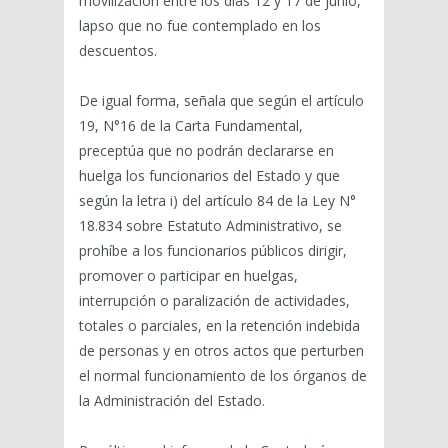
movilización entre los días 12 y 17 de junio,
lapso que no fue contemplado en los
descuentos.
De igual forma, señala que según el artículo
19, N°16 de la Carta Fundamental,
preceptúa que no podrán declararse en
huelga los funcionarios del Estado y que
según la letra i) del artículo 84 de la Ley N°
18.834 sobre Estatuto Administrativo, se
prohíbe a los funcionarios públicos dirigir,
promover o participar en huelgas,
interrupción o paralización de actividades,
totales o parciales, en la retención indebida
de personas y en otros actos que perturben
el normal funcionamiento de los órganos de
la Administración del Estado.