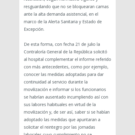
resguardando que no se bloquearan camas
ante la alta demanda asistencial, en el
marco de la Alerta Sanitaria y Estado de
Excepción.
De esta forma, con fecha 21 de julio la
Contraloría General de la República solicitó
al hospital complementar el informe referido
con más antecedentes, como por ejemplo,
conocer las medidas adoptadas para dar
continuidad al servicio durante la
movilización e informar si los funcionarios
se habrían ausentado incumpliendo así con
sus labores habituales en virtud de la
movilización y, de ser así, saber si se habían
adoptado las medidas que apuntaran a
solicitar el reintegro por las jornadas
laborales cuyo cumplimiento no se