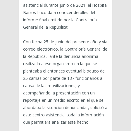
asistencial durante junio de 2021, el Hospital
Barros Luco da a conocer detalles del
informe final emitido por la Contraloría
General de la República:
Con fecha 25 de junio del presente año y vía
correo electrónico, la Contraloría General de
la República, -ante la denuncia anónima
realizada a ese organismo en la que se
planteaba el entonces eventual bloqueo de
25 camas por parte de 137 funcionarios a
causa de las movilizaciones, y
acompañando la presentación con un
reportaje en un medio escrito en el que se
abordaba la situación denunciada-, solicitó a
este centro asistencial toda la información
que permitiera analizar este hecho.