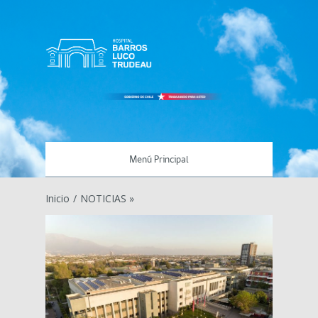
Menú Principal
Inicio
/
NOTICIAS »