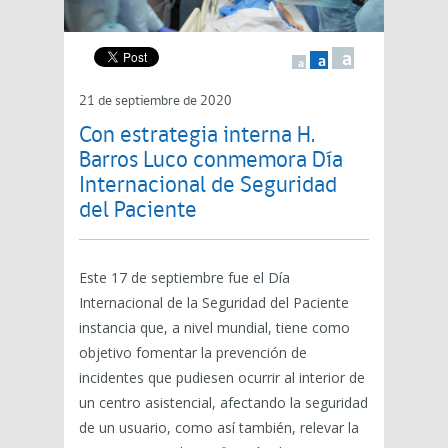
a
a
a
21 de septiembre de 2020
Con estrategia interna H.
Barros Luco conmemora Día
Internacional de Seguridad
del Paciente
Este 17 de septiembre fue el Día
Internacional de la Seguridad del Paciente
instancia que, a nivel mundial, tiene como
objetivo fomentar la prevención de
incidentes que pudiesen ocurrir al interior de
un centro asistencial, afectando la seguridad
de un usuario, como así también, relevar la