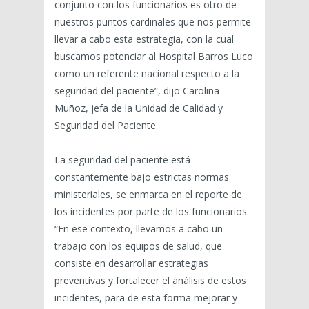
conjunto con los funcionarios es otro de
nuestros puntos cardinales que nos permite
llevar a cabo esta estrategia, con la cual
buscamos potenciar al Hospital Barros Luco
como un referente nacional respecto a la
seguridad del paciente”, dijo Carolina
Muñoz, jefa de la Unidad de Calidad y
Seguridad del Paciente.
La seguridad del paciente está
constantemente bajo estrictas normas
ministeriales, se enmarca en el reporte de
los incidentes por parte de los funcionarios.
“En ese contexto, llevamos a cabo un
trabajo con los equipos de salud, que
consiste en desarrollar estrategias
preventivas y fortalecer el análisis de estos
incidentes, para de esta forma mejorar y