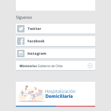
Síguenos
Twitter
Facebook
Instagram
Ministerios
Gobierno de Chile