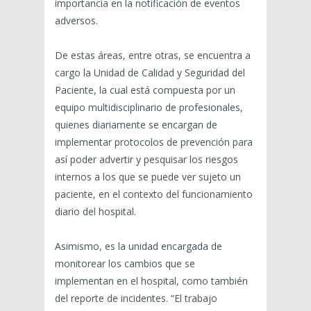
importancia en la notificación de eventos
adversos.
De estas áreas, entre otras, se encuentra a
cargo la Unidad de Calidad y Seguridad del
Paciente, la cual está compuesta por un
equipo multidisciplinario de profesionales,
quienes diariamente se encargan de
implementar protocolos de prevención para
así poder advertir y pesquisar los riesgos
internos a los que se puede ver sujeto un
paciente, en el contexto del funcionamiento
diario del hospital.
Asimismo, es la unidad encargada de
monitorear los cambios que se
implementan en el hospital, como también
del reporte de incidentes. “El trabajo