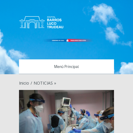
Menú Principal
Inicio
/
NOTICIAS »