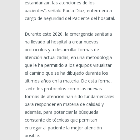
estandarizar, las atenciones de los
pacientes”, señaló Paula Díaz, enfermera a
cargo de Seguridad del Paciente del hospital.
Durante este 2020, la emergencia sanitaria
ha llevado al hospital a crear nuevos
protocolos y a desarrollar formas de
atención actualizadas, en una metodología
que le ha permitido a los equipos visualizar
el camino que se ha dibujado durante los
últimos años en la materia. De esta forma,
tanto los protocolos como las nuevas
formas de atención han sido fundamentales
para responder en materia de calidad y
además, para potenciar la búsqueda
constante de técnicas que permitan
entregar al paciente la mejor atención
posible.