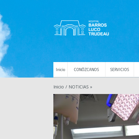
Inicio
CONÓZCANOS
SERVICIOS
Inicio
/
NOTICIAS »