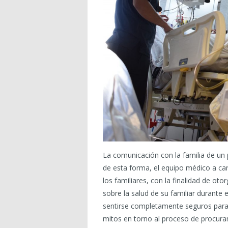
La comunicación con la familia de un 
de esta forma, el equipo médico a ca
los familiares, con la finalidad de ot
sobre la salud de su familiar durante
sentirse completamente seguros para t
mitos en torno al proceso de procura