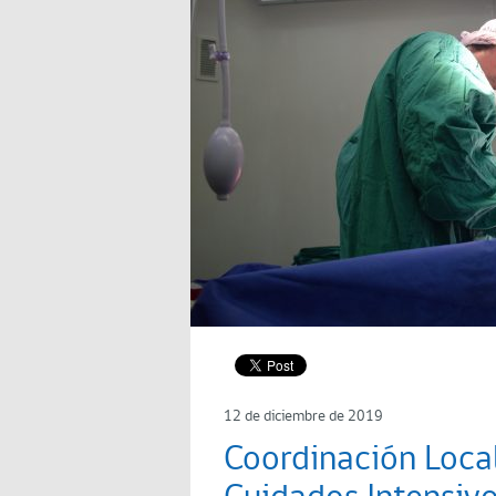
12 de diciembre de 2019
Coordinación Loca