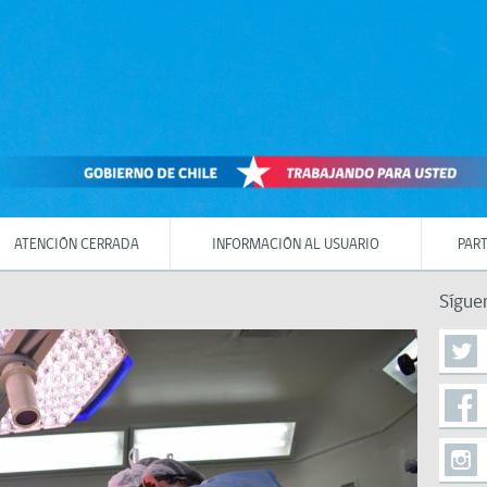
ATENCIÓN CERRADA
INFORMACIÓN AL USUARIO
PART
Sígue