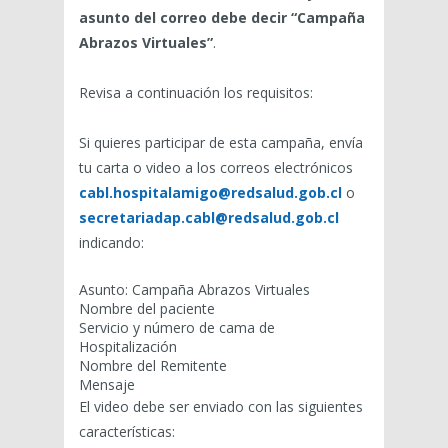
asunto del correo debe decir “Campaña
Abrazos Virtuales”
.
Revisa a continuación los requisitos:
Si quieres participar de esta campaña, envía
tu carta o video a los correos electrónicos
cabl.hospitalamigo@redsalud.gob.cl
o
secretariadap.cabl@redsalud.gob.cl
indicando:
Asunto: Campaña Abrazos Virtuales
Nombre del paciente
Servicio y número de cama de
Hospitalización
Nombre del Remitente
Mensaje
El video debe ser enviado con las siguientes
características: