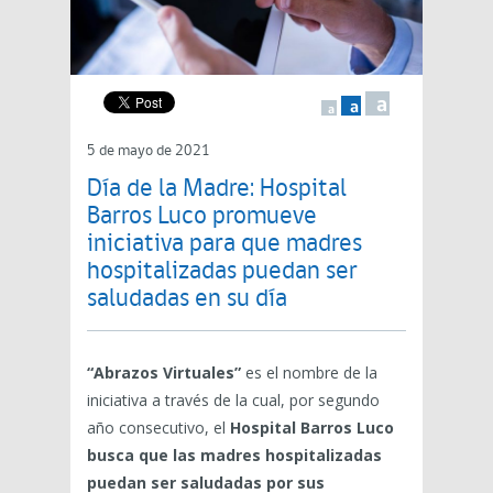
a
a
a
5 de mayo de 2021
Día de la Madre: Hospital
Barros Luco promueve
iniciativa para que madres
hospitalizadas puedan ser
saludadas en su día
“Abrazos Virtuales”
es el nombre de la
iniciativa a través de la cual, por segundo
año consecutivo, el
Hospital Barros Luco
busca que las madres hospitalizadas
puedan ser saludadas por sus