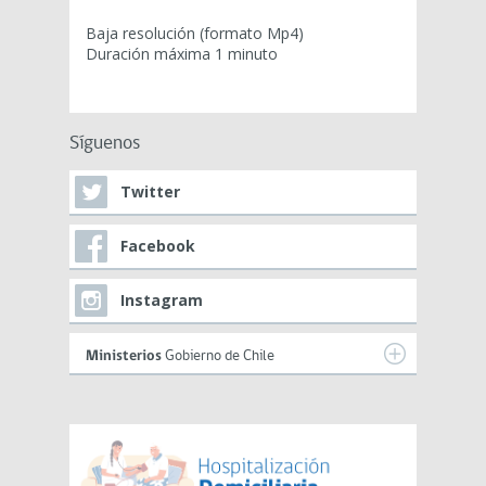
Baja resolución (formato Mp4)
Duración máxima 1 minuto
Síguenos
Twitter
Facebook
Instagram
Ministerios
Gobierno de Chile