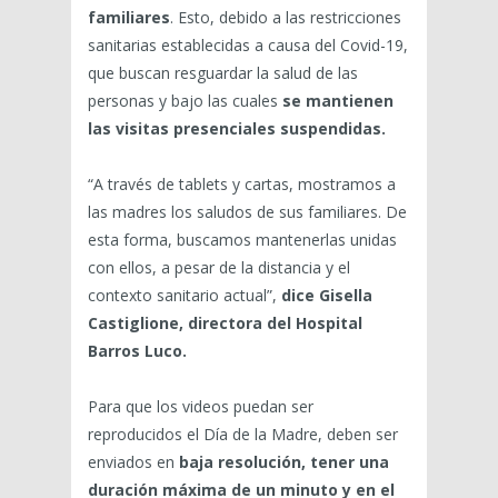
familiares
. Esto, debido a las restricciones
sanitarias establecidas a causa del Covid-19,
que buscan resguardar la salud de las
personas y bajo las cuales
se mantienen
las visitas presenciales suspendidas.
“A través de tablets y cartas, mostramos a
las madres los saludos de sus familiares. De
esta forma, buscamos mantenerlas unidas
con ellos, a pesar de la distancia y el
contexto sanitario actual”,
dice Gisella
Castiglione, directora del Hospital
Barros Luco.
Para que los videos puedan ser
reproducidos el Día de la Madre, deben ser
enviados en
baja resolución, tener una
duración máxima de un minuto y en el