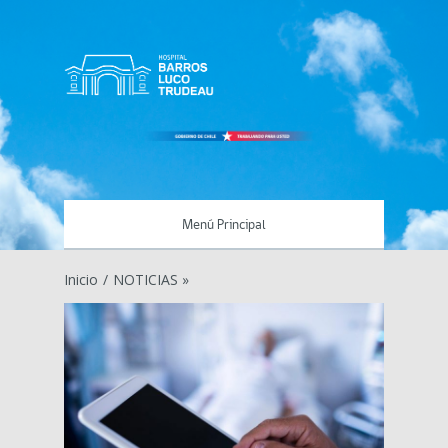
Menú Principal
Inicio
/
NOTICIAS »