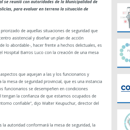
tal se reunió con autoridades de la Municipalidad de
licías, para evaluar en terreno la situación de
priorizado de aquellas situaciones de seguridad que
centro asistencial y diseñar un plan de acción
e lo abordable-, hacer frente a hechos delictuales, es
 del Hospital Barros Luco con la creación de una mesa
aspectos que aquejan a las y los funcionarios y
a la mesa de seguridad provincial, que es una instancia
os funcionarios se desempeñen en condiciones
tal tengan la confianza de que estamos ocupados de
torno confiable”, dijo Walter Keupuchur, director del
s la autoridad conformará la mesa de seguridad, la