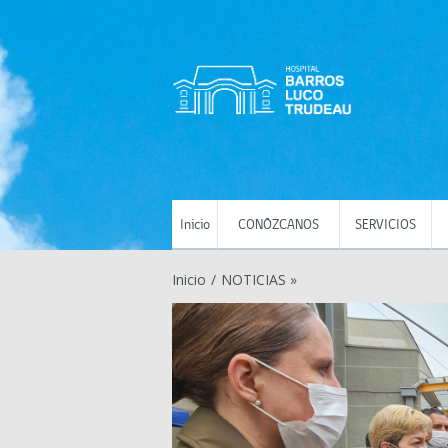
Inicio
CONÓZCANOS
SERVICIOS
Inicio
/
NOTICIAS »