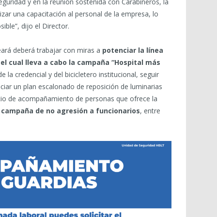
eguridad y en la reunión sostenida con Carabineros, la
izar una capacitación al personal de la empresa, lo
ble”, dijo el Director.
reará deberá trabajar con miras a
potenciar la línea
 el cual lleva a cabo la campaña “Hospital más
 la credencial y del bicicletero institucional, seguir
niciar un plan escalonado de reposición de luminarias
icio de acompañamiento de personas que ofrece la
 campaña de no agresión a funcionarios
, entre