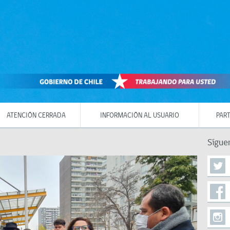
ATENCIÓN CERRADA
INFORMACIÓN AL USUARIO
PART
Sígue