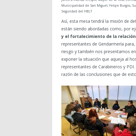
Municipalidad de San Miguel, Felipe Burgos, Sub
Seguridad del HBLT
Así, esta mesa tendrá la misión de def
están siendo abordadas como, por ej
y el fortalecimiento de la relación
representantes de Gendarmería para, e
riesgo y también nos presentamos en
exponer la situación que aqueja al ho
representantes de Carabineros y PDI. 
razón de las conclusiones que de esto