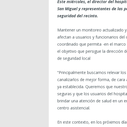
Este miércoles, el director del hospi
San Miguel y representantes de las po
seguridad del recinto.
Mantener un monitoreo actualizado y 
afectan a usuarios y funcionarios del 
coordinado que permita -en el marco d
el objetivo que persigue la dirección
de seguridad local
“Principalmente buscamos relevar los 
canalizarlos de mejor forma, de cara 
ya establecida. Queremos que nuestr
seguras y que los usuarios del hospi
brindar una atención de salud en un en
centro asistencial.
En este contexto, en los próximos día