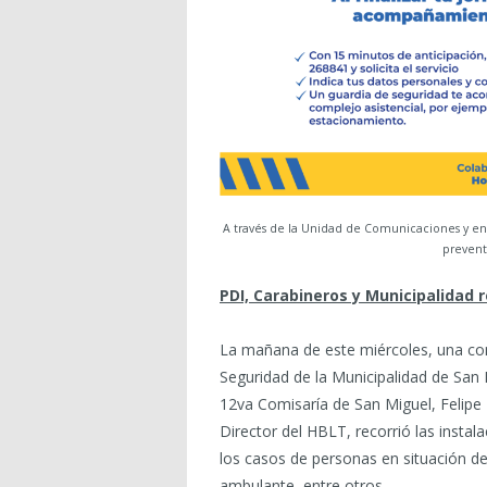
A través de la Unidad de Comunicaciones y 
prevent
PDI, Carabineros y Municipalidad 
La mañana de este miércoles, una com
Seguridad de la Municipalidad de San 
12va Comisaría de San Miguel, Felipe
Director del HBLT, recorrió las instala
los casos de personas en situación de
ambulante, entre otros.