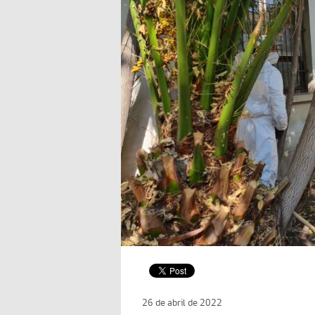
26 de abril de 2022