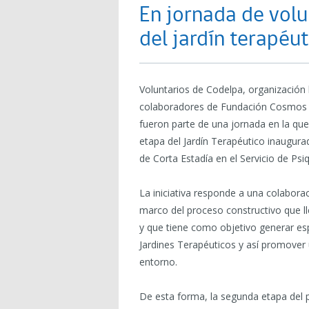
En jornada de vol
del jardín terapéut
Voluntarios de Codelpa, organización 
colaboradores de Fundación Cosmos y 
fueron parte de una jornada en la que
etapa del Jardín Terapéutico inaugura
de Corta Estadía en el Servicio de Psiq
La iniciativa responde a una colabora
marco del proceso constructivo que l
y que tiene como objetivo generar esp
Jardines Terapéuticos y así promover 
entorno.
De esta forma, la segunda etapa del 