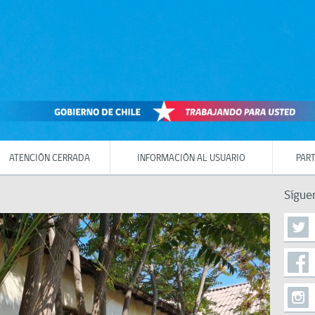
ATENCIÓN CERRADA
INFORMACIÓN AL USUARIO
PART
Sígue