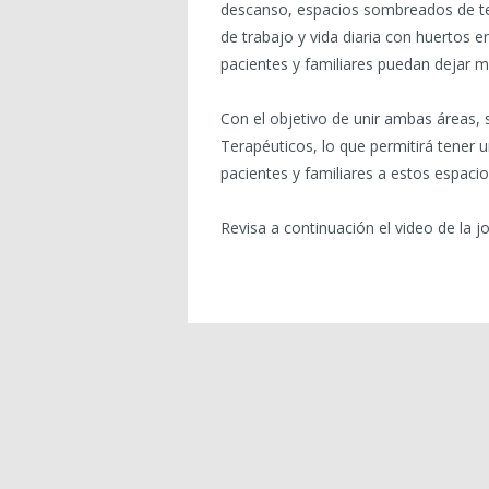
descanso, espacios sombreados de tera
de trabajo y vida diaria con huertos 
pacientes y familiares puedan dejar 
Con el objetivo de unir ambas áreas, 
Terapéuticos, lo que permitirá tener 
pacientes y familiares a estos espaci
Revisa a continuación el video de la j