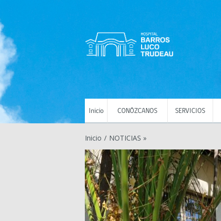
Inicio
CONÓZCANOS
SERVICIOS
Inicio
/
NOTICIAS »