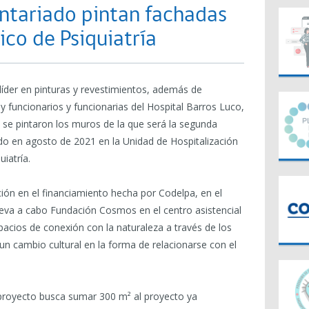
untariado pintan fachadas
ico de Psiquiatría
líder en pinturas y revestimientos, además de
funcionarios y funcionarias del Hospital Barros Luco,
 se pintaron los muros de la que será la segunda
do en agosto de 2021 en la Unidad de Hospitalización
uiatría.
ción en el financiamiento hecha por Codelpa, en el
leva a cabo Fundación Cosmos en el centro asistencial
acios de conexión con la naturaleza a través de los
un cambio cultural en la forma de relacionarse con el
proyecto busca sumar 300 m² al proyecto ya