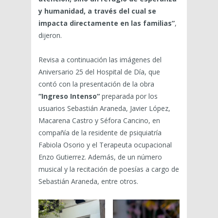
y humanidad, a través del cual se
impacta directamente en las familias”
,
dijeron.
Revisa a continuación las imágenes del
Aniversario 25 del Hospital de Día, que
contó con la presentación de la obra
“Ingreso Intenso“
preparada por los
usuarios Sebastián Araneda, Javier López,
Macarena Castro y Séfora Cancino, en
compañía de la residente de psiquiatría
Fabiola Osorio y el Terapeuta ocupacional
Enzo Gutierrez. Además, de un número
musical y la recitación de poesías a cargo de
Sebastián Araneda, entre otros.