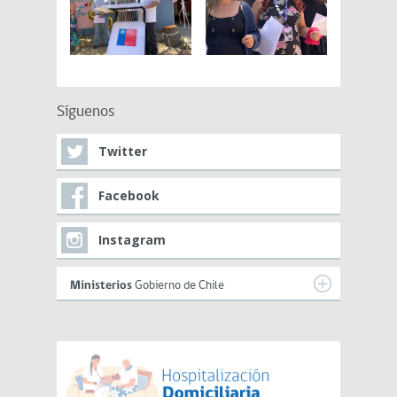
Síguenos
Twitter
Facebook
Instagram
Ministerios
Gobierno de Chile