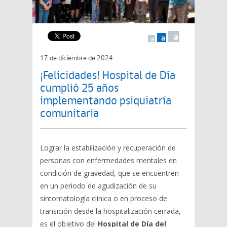
a
a
a
17 de diciembre de 2024
¡Felicidades! Hospital de Día
cumplió 25 años
implementando psiquiatría
comunitaria
Lograr la estabilización y recuperación de
personas con enfermedades mentales en
condición de gravedad, que se encuentren
en un periodo de agudización de su
sintomatología clínica o en proceso de
transición desde la hospitalización cerrada,
es el objetivo del
Hospital de Día del