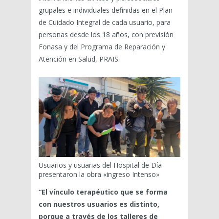
grupales e individuales definidas en el Plan
de Cuidado Integral de cada usuario, para
personas desde los 18 años, con previsión
Fonasa y del Programa de Reparación y
Atención en Salud, PRAIS.
Usuarios y usuarias del Hospital de Día
presentaron la obra «ingreso Intenso»
“El vínculo terapéutico que se forma
con nuestros usuarios es distinto,
porque a través de los talleres de