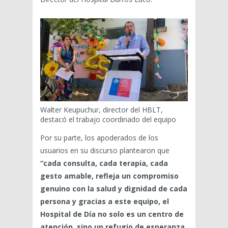
Walter Keupuchur, director del HBLT,
destacó el trabajo coordinado del equipo
Por su parte, los apoderados de los
usuarios en su discurso plantearon que
“cada consulta, cada terapia, cada
gesto amable, refleja un compromiso
genuino con la salud y dignidad de cada
persona y gracias a este equipo, el
Hospital de Día no solo es un centro de
atención, sino un refugio de esperanza