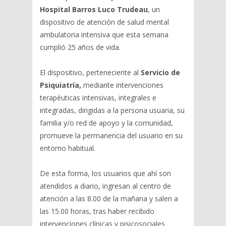
Hospital Barros Luco Trudeau
, un
dispositivo de atención de salud mental
ambulatoria intensiva que esta semana
cumplió 25 años de vida.
El dispositivo, perteneciente al
Servicio de
Psiquiatría,
mediante intervenciones
terapéuticas intensivas, integrales e
integradas, dirigidas a la persona usuaria, su
familia y/o red de apoyo y la comunidad,
promueve la permanencia del usuario en su
entorno habitual.
De esta forma, los usuarios que ahí son
atendidos a diario, ingresan al centro de
atención a las 8.00 de la mañana y salen a
las 15.00 horas, tras haber recibido
intervenciones clínicas y pisicosociales