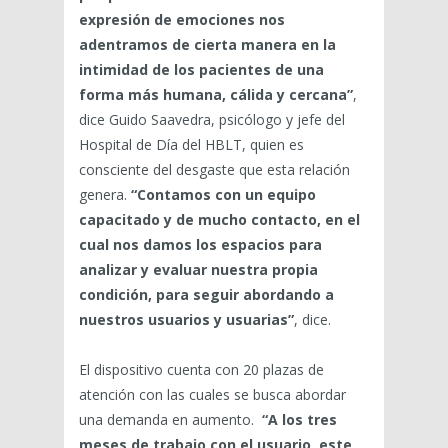
expresión de emociones nos
adentramos de cierta manera en la
intimidad de los pacientes de una
forma más humana, cálida y cercana”
,
dice Guido Saavedra, psicólogo y jefe del
Hospital de Día del HBLT, quien es
consciente del desgaste que esta relación
genera.
“Contamos con un equipo
capacitado y de mucho contacto, en el
cual nos damos los espacios para
analizar y evaluar nuestra propia
condición, para seguir abordando a
nuestros usuarios y usuarias”
, dice.
El dispositivo cuenta con 20 plazas de
atención con las cuales se busca abordar
una demanda en aumento.
“A los tres
meses de trabajo con el usuario, este