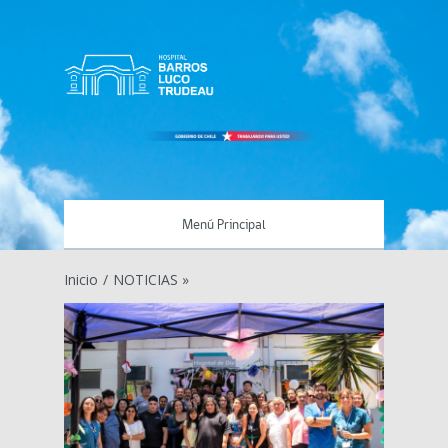
Menú Principal
Inicio
/
NOTICIAS »