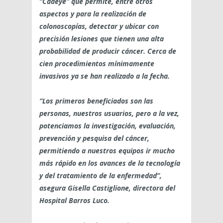
“Cadeye” que permite, entre otros
aspectos y para la realización de
colonoscopías, detectar y ubicar con
precisión lesiones que tienen una alta
probabilidad de producir cáncer. Cerca de
cien procedimientos mínimamente
invasivos ya se han realizado a la fecha.
“Los primeros beneficiados son las
personas, nuestros usuarios, pero a la vez,
potenciamos la investigación, evaluación,
prevención y pesquisa del cáncer,
permitiendo a nuestros equipos ir mucho
más rápido en los avances de la tecnología
y del tratamiento de la enfermedad”,
asegura Gisella Castiglione, directora del
Hospital Barros Luco.