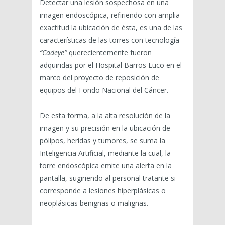
Detectar una lesión sospechosa en una
imagen endoscópica, refiriendo con amplia
exactitud la ubicación de ésta, es una de las
características de las torres con tecnología
“Cadeye”
querecientemente fueron
adquiridas por el Hospital Barros Luco en el
marco del proyecto de reposición de
equipos del Fondo Nacional del Cáncer.
De esta forma, a la alta resolución de la
imagen y su precisión en la ubicación de
pólipos, heridas y tumores, se suma la
Inteligencia Artificial, mediante la cual, la
torre endoscópica emite una alerta en la
pantalla, sugiriendo al personal tratante si
corresponde a lesiones hiperplásicas o
neoplásicas benignas o malignas.