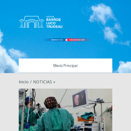
Menú Principal
Inicio
/
NOTICIAS »