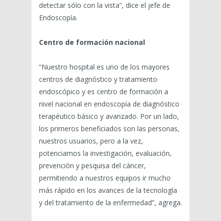
detectar sólo con la vista”, dice el jefe de
Endoscopía.
Centro de formación nacional
“Nuestro hospital es uno de los mayores
centros de diagnóstico y tratamiento
endoscópico y es centro de formación a
nivel nacional en endoscopía de diagnóstico
terapéutico básico y avanzado. Por un lado,
los primeros beneficiados son las personas,
nuestros usuarios, pero a la vez,
potenciamos la investigación, evaluación,
prevención y pesquisa del cáncer,
permitiendo a nuestros equipos ir mucho
más rápido en los avances de la tecnología
y del tratamiento de la enfermedad”, agrega.