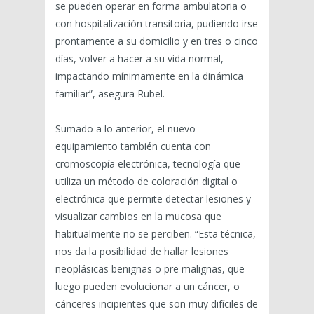
se pueden operar en forma ambulatoria o
con hospitalización transitoria, pudiendo irse
prontamente a su domicilio y en tres o cinco
días, volver a hacer a su vida normal,
impactando mínimamente en la dinámica
familiar”, asegura Rubel.
Sumado a lo anterior, el nuevo
equipamiento también cuenta con
cromoscopía electrónica, tecnología que
utiliza un método de coloración digital o
electrónica que permite detectar lesiones y
visualizar cambios en la mucosa que
habitualmente no se perciben. “Esta técnica,
nos da la posibilidad de hallar lesiones
neoplásicas benignas o pre malignas, que
luego pueden evolucionar a un cáncer, o
cánceres incipientes que son muy difíciles de