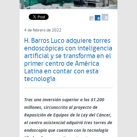
a
a
a
4 de febrero de 2022
H. Barros Luco adquiere torres
endoscópicas con inteligencia
artificial y se transforma en el
primer centro de América
Latina en contar con esta
tecnología
Tras una inversión superior a los $1.200
millones, circunscrita al proyecto de
Reposición de Equipos de la Ley del Cáncer,
el centro asistencial adquirió tres torres de
endoscopía que cuentan con la tecnología