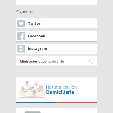
Síguenos
Twitter
Facebook
Instagram
Ministerios
Gobierno de Chile