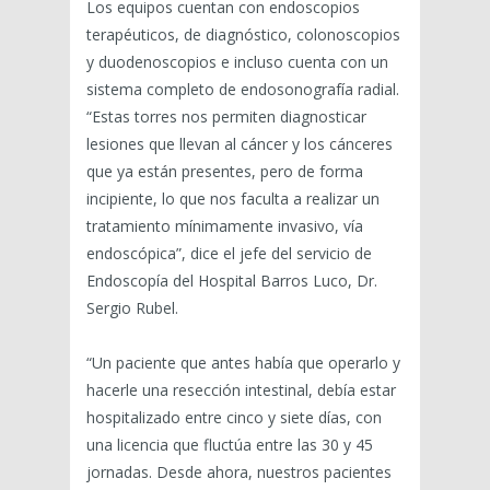
Los equipos cuentan con endoscopios
terapéuticos, de diagnóstico, colonoscopios
y duodenoscopios e incluso cuenta con un
sistema completo de endosonografía radial.
“Estas torres nos permiten diagnosticar
lesiones que llevan al cáncer y los cánceres
que ya están presentes, pero de forma
incipiente, lo que nos faculta a realizar un
tratamiento mínimamente invasivo, vía
endoscópica”, dice el jefe del servicio de
Endoscopía del Hospital Barros Luco, Dr.
Sergio Rubel.
“Un paciente que antes había que operarlo y
hacerle una resección intestinal, debía estar
hospitalizado entre cinco y siete días, con
una licencia que fluctúa entre las 30 y 45
jornadas. Desde ahora, nuestros pacientes