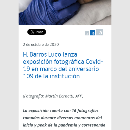
a
a
a
2 de octubre de 2020
H. Barros Luco lanza
exposición fotográfica Covid-
19 en marco del aniversario
109 de la institución
(Fotografía: Martín Bernetti, AFP)
La exposición cuenta con 16 fotografías
tomadas durante diversos momentos del
inicio y peak de la pandemia y corresponde