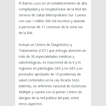
El Barros Luco es un establecimiento de alta
complejidad y es hospital base de la Red del
Servicio de Salud Metropolitano Sur. Cuenta
con casi 1 millón 300 mil inscritos y atiende
a personas de 11 comunas de la zona sur
de la RM.
Incluye un Centro de Diagnóstico y
Tratamiento (CDT) que entrega atención en
más de 30 especialidades médicas y
odontológicas, es macrorred de la V y VI
regiones en patologías GES y no GES y es
prestador aprobado de 15 problemas de
salud contenidos en la Ley Ricarte Soto.
Además, es referente nacional de Esclerosis
Múltiple y cuenta con el primer Centro de
Alergias de la red pública del país, entre
otros aspectos.