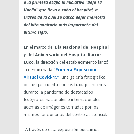
a la primera etapa la iniciativa “Deja Tu
Huella” que lleva a cabo el hospital, a
través de la cual se busca dejar memoria
del hito sanitario más importante del
último siglo
.
En el marco del
Día Nacional del Hospital
y del Aniversario del Hospital Barros
Luco
, la dirección del establecimiento lanzó
la denominada
“Primera Exposición
Virtual Covid-19”
, una galería fotográfica
online que cuenta con los trabajos hechos
durante la pandemia de destacados
fotógrafos nacionales e internacionales,
además de imágenes tomadas por los
mismos funcionarios del centro asistencial.
“A través de esta exposición buscamos