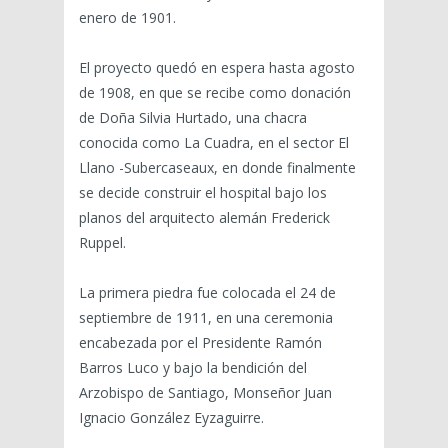
enero de 1901.
El proyecto quedó en espera hasta agosto
de 1908, en que se recibe como donación
de Doña Silvia Hurtado, una chacra
conocida como La Cuadra, en el sector El
Llano -Subercaseaux, en donde finalmente
se decide construir el hospital bajo los
planos del arquitecto alemán Frederick
Ruppel.
La primera piedra fue colocada el 24 de
septiembre de 1911, en una ceremonia
encabezada por el Presidente Ramón
Barros Luco y bajo la bendición del
Arzobispo de Santiago, Monseñor Juan
Ignacio González Eyzaguirre.