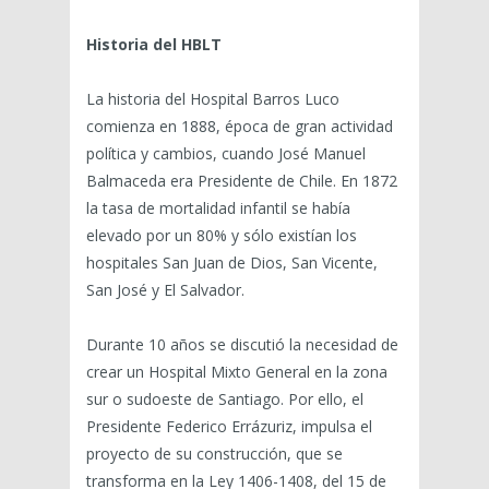
Historia del HBLT
La historia del Hospital Barros Luco
comienza en 1888, época de gran actividad
política y cambios, cuando José Manuel
Balmaceda era Presidente de Chile. En 1872
la tasa de mortalidad infantil se había
elevado por un 80% y sólo existían los
hospitales San Juan de Dios, San Vicente,
San José y El Salvador.
Durante 10 años se discutió la necesidad de
crear un Hospital Mixto General en la zona
sur o sudoeste de Santiago. Por ello, el
Presidente Federico Errázuriz, impulsa el
proyecto de su construcción, que se
transforma en la Ley 1406-1408, del 15 de