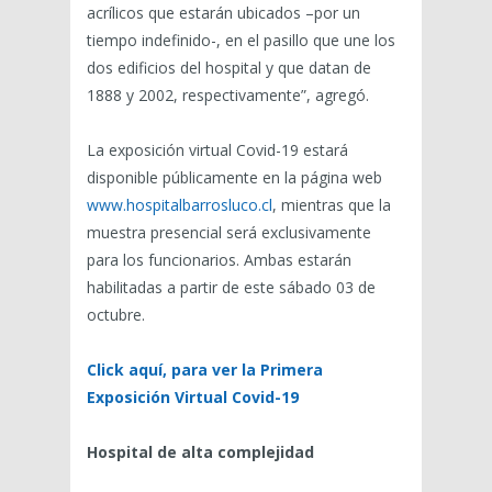
acrílicos que estarán ubicados –por un
tiempo indefinido-, en el pasillo que une los
dos edificios del hospital y que datan de
1888 y 2002, respectivamente”, agregó.
La exposición virtual Covid-19 estará
disponible públicamente en la página web
www.hospitalbarrosluco.cl
, mientras que la
muestra presencial será exclusivamente
para los funcionarios. Ambas estarán
habilitadas a partir de este sábado 03 de
octubre.
Click aquí, para ver la Primera
Exposición Virtual Covid-19
Hospital de alta complejidad