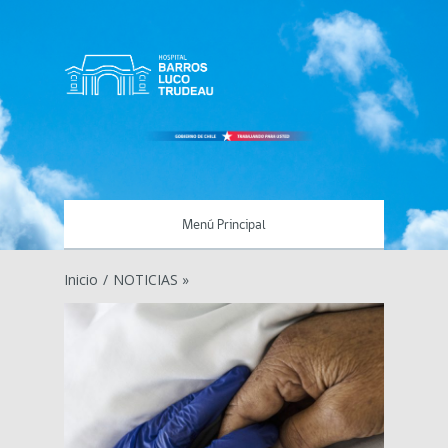
Menú Principal
Inicio
/
NOTICIAS »