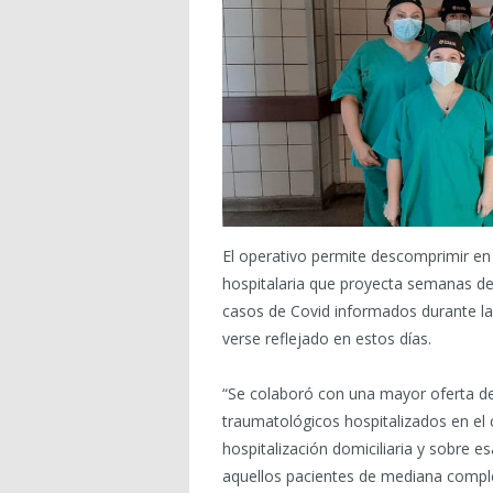
El operativo permite descomprimir en 
hospitalaria que proyecta semanas de a
casos de Covid informados durante l
verse reflejado en estos días.
“Se colaboró con una mayor oferta de 
traumatológicos hospitalizados en el 
hospitalización domiciliaria y sobre e
aquellos pacientes de mediana comple