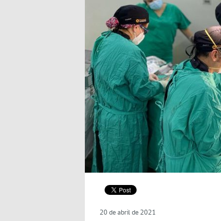
20 de abril de 2021