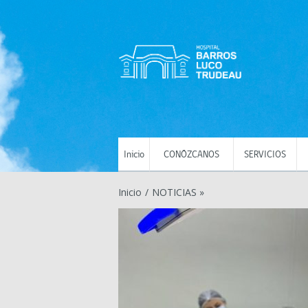
Inicio
CONÓZCANOS
SERVICIOS
Inicio
/
NOTICIAS »