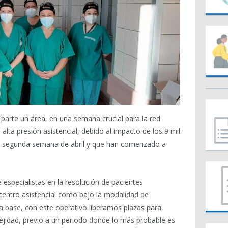
parte un área, en una semana crucial para la red
lta presión asistencial, debido al impacto de los 9 mil
a segunda semana de abril y que han comenzado a
especialistas en la resolución de pacientes
centro asistencial como bajo la modalidad de
sa base, con este operativo liberamos plazas para
jidad, previo a un periodo donde lo más probable es