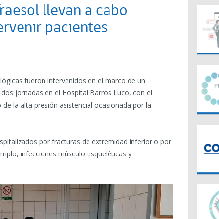
raesol llevan a cabo
ervenir pacientes
lógicas fueron intervenidos en el marco de un
 dos jornadas en el Hospital Barros Luco, con el
 de la alta presión asistencial ocasionada por la
italizados por fracturas de extremidad inferior o por
mplo, infecciones músculo esqueléticas y