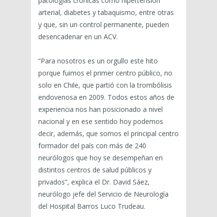
patologías crónicas como hipertensión
arterial, diabetes y tabaquismo, entre otras
y que, sin un control permanente, pueden
desencadenar en un ACV.
“Para nosotros es un orgullo este hito
porque fuimos el primer centro público, no
solo en Chile, que partió con la trombólisis
endovenosa en 2009. Todos estos años de
experiencia nos han posicionado a nivel
nacional y en ese sentido hoy podemos
decir, además, que somos el principal centro
formador del país con más de 240
neurólogos que hoy se desempeñan en
distintos centros de salud públicos y
privados”, explica el Dr. David Sáez,
neurólogo jefe del Servicio de Neurología
del Hospital Barros Luco Trudeau.