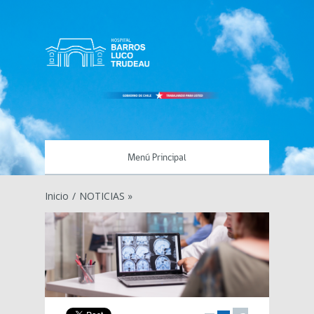
Menú Principal
Inicio
/
NOTICIAS »