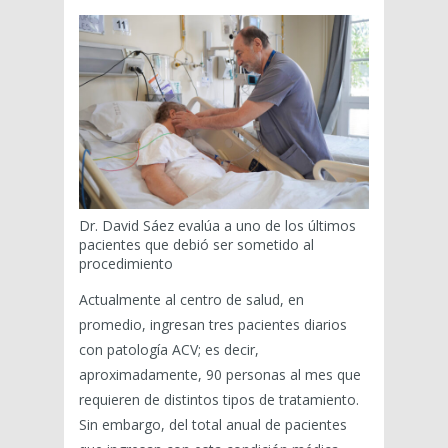
Dr. David Sáez evalúa a uno de los últimos
pacientes que debió ser sometido al
procedimiento
Actualmente al centro de salud, en
promedio, ingresan tres pacientes diarios
con patología ACV; es decir,
aproximadamente, 90 personas al mes que
requieren de distintos tipos de tratamiento.
Sin embargo, del total anual de pacientes