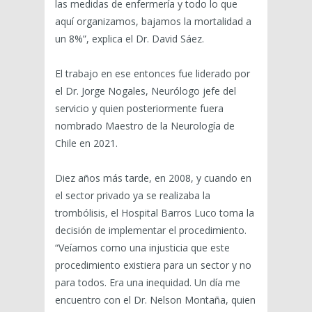
las medidas de enfermería y todo lo que
aquí organizamos, bajamos la mortalidad a
un 8%”, explica el Dr. David Sáez.
El trabajo en ese entonces fue liderado por
el Dr. Jorge Nogales, Neurólogo jefe del
servicio y quien posteriormente fuera
nombrado Maestro de la Neurología de
Chile en 2021.
Diez años más tarde, en 2008, y cuando en
el sector privado ya se realizaba la
trombólisis, el Hospital Barros Luco toma la
decisión de implementar el procedimiento.
“Veíamos como una injusticia que este
procedimiento existiera para un sector y no
para todos. Era una inequidad. Un día me
encuentro con el Dr. Nelson Montaña, quien