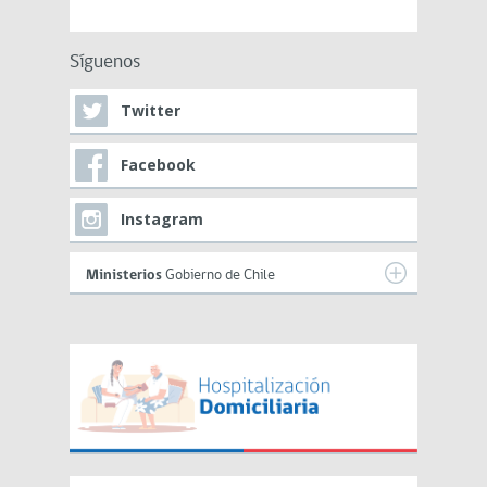
Síguenos
Twitter
Facebook
Instagram
Ministerios
Gobierno de Chile