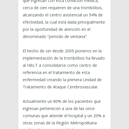
que ingresan con esta condición médica,
cerca de cien requieren de una trombólisis,
alcanzando el centro asistencial un 94% de
efectividad, la cual está dada principalmente
por la oportunidad de atención en el
denominado “periodo de ventana”.
El hecho de ser desde 2009 pioneros en la
implementación de la trombólisis ha llevado
al HBLT a consolidarse como centro de
referencia en el tratamiento de esta
enfermedad creando la primera Unidad de
Tratamiento de Ataque Cerebrovascular.
Actualmente un 80% de los pacientes que
ingresan pertenecen a una de las once
comunas que atiende el hospital y un 20% a
otras zonas de la Región Metropolitana