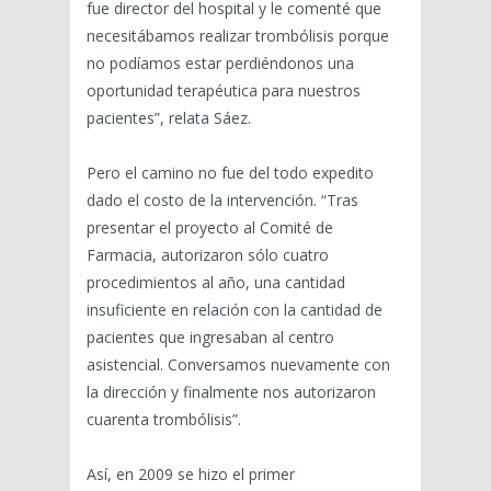
fue director del hospital y le comenté que
necesitábamos realizar trombólisis porque
no podíamos estar perdiéndonos una
oportunidad terapéutica para nuestros
pacientes”, relata Sáez.
Pero el camino no fue del todo expedito
dado el costo de la intervención. “Tras
presentar el proyecto al Comité de
Farmacia, autorizaron sólo cuatro
procedimientos al año, una cantidad
insuficiente en relación con la cantidad de
pacientes que ingresaban al centro
asistencial. Conversamos nuevamente con
la dirección y finalmente nos autorizaron
cuarenta trombólisis”.
Así, en 2009 se hizo el primer