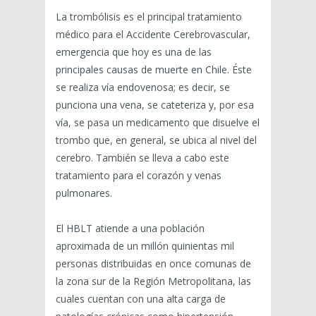
La trombólisis es el principal tratamiento
médico para el Accidente Cerebrovascular,
emergencia que hoy es una de las
principales causas de muerte en Chile. Éste
se realiza vía endovenosa; es decir, se
punciona una vena, se cateteriza y, por esa
vía, se pasa un medicamento que disuelve el
trombo que, en general, se ubica al nivel del
cerebro. También se lleva a cabo este
tratamiento para el corazón y venas
pulmonares.
El HBLT atiende a una población
aproximada de un millón quinientas mil
personas distribuidas en once comunas de
la zona sur de la Región Metropolitana, las
cuales cuentan con una alta carga de