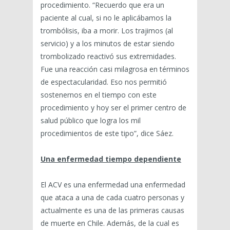
procedimiento. “Recuerdo que era un
paciente al cual, si no le aplicábamos la
trombólisis, iba a morir. Los trajimos (al
servicio) y a los minutos de estar siendo
trombolizado reactivó sus extremidades.
Fue una reacción casi milagrosa en términos
de espectacularidad. Eso nos permitió
sostenernos en el tiempo con este
procedimiento y hoy ser el primer centro de
salud público que logra los mil
procedimientos de este tipo”, dice Sáez.
Una enfermedad tiempo dependiente
El ACV es una enfermedad una enfermedad
que ataca a una de cada cuatro personas y
actualmente es una de las primeras causas
de muerte en Chile. Además, de la cual es