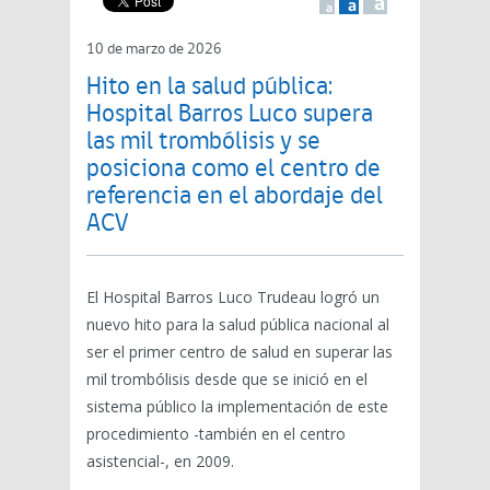
a
a
a
10 de marzo de 2026
Hito en la salud pública:
Hospital Barros Luco supera
las mil trombólisis y se
posiciona como el centro de
referencia en el abordaje del
ACV
El Hospital Barros Luco Trudeau logró un
nuevo hito para la salud pública nacional al
ser el primer centro de salud en superar las
mil trombólisis desde que se inició en el
sistema público la implementación de este
procedimiento -también en el centro
asistencial-, en 2009.