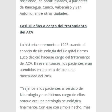
recibiendo, en oportunidades, a pacientes
de Rancagua, Curicó, Valparaíso y San
Antonio, entre otras ciudades.
Casi 30 años a cargo del tratamiento
del ACV
La historia se remonta a 1998 cuando el
servicio de Neurología del Hospital Barros
Luco decidió hacerse cargo del tratamiento
del ACV. En ese entonces, los pacientes eran
atendidos en la posta del con una
mortalidad del 28%.
“Trajimos a los pacientes al servicio de
Neurología y nos hicimos cargo de ellos
porque era una patología neurológica
finalmente. Con ese con simple hecho, más