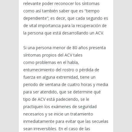
relevante poder reconocer los síntomas
como así también saber que es “tiempo
dependiente”; es decir, que cada segundo es
de vital importancia para la recuperación de
la persona que está desarrollando un ACV.
Si una persona menor de 80 años presenta
síntomas propios del ACV tales
como problemas en el habla,
entumecimiento del rostro o pérdida de
fuerza en alguna extremidad, tiene un
periodo de ventana de cuatro horas y media
para ser atendido, que se determine qué
tipo de ACV está padeciendo, se le
practiquen los exámenes de seguridad
necesarios y se inicie un tratamiento
inmediatamente para evitar que las secuelas
sean irreversibles. En el caso de las