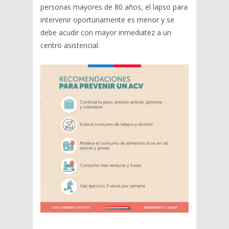
personas mayores de 80 años, el lapso para
intervenir oportunamente es menor y se
debe acudir con mayor inmediatez a un
centro asistencial.