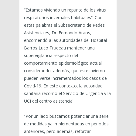
“Estamos viviendo un repunte de los virus
respiratorios invernales habituales”. Con
estas palabras el Subsecretario de Redes
Asistenciales, Dr. Fernando Araos,
encomendó a las autoridades del Hospital
Barros Luco Trudeau mantener una
supervigilancia respecto del
comportamiento epidemiológico actual
considerando, además, que este invierno
pueden verse incrementados los casos de
Covid-19. En este contexto, la autoridad
sanitaria recorrió el Servicio de Urgencia y la
UCI del centro asistencial.
“Por un lado buscamos potenciar una serie
de medidas ya implementadas en periodos
anteriores, pero además, reforzar