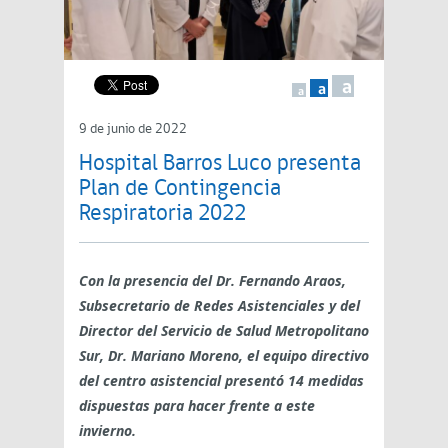
a
a
a
9 de junio de 2022
Hospital Barros Luco presenta
Plan de Contingencia
Respiratoria 2022
Con la presencia del Dr. Fernando Araos,
Subsecretario de Redes Asistenciales y del
Director del Servicio de Salud Metropolitano
Sur, Dr. Mariano Moreno, el equipo directivo
del centro asistencial presentó 14 medidas
dispuestas para hacer frente a este
invierno.