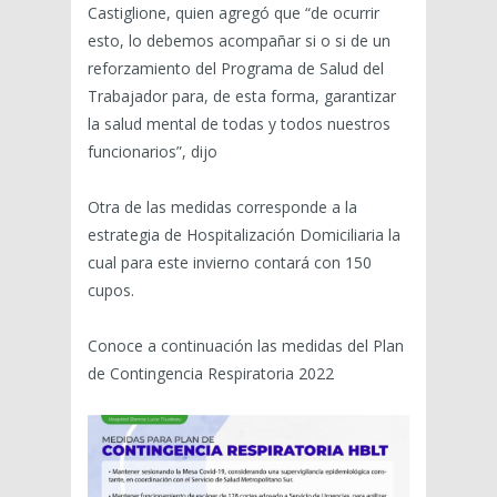
Castiglione, quien agregó que “de ocurrir
esto, lo debemos acompañar si o si de un
reforzamiento del Programa de Salud del
Trabajador para, de esta forma, garantizar
la salud mental de todas y todos nuestros
funcionarios”, dijo
Otra de las medidas corresponde a la
estrategia de Hospitalización Domiciliaria la
cual para este invierno contará con 150
cupos.
Conoce a continuación las medidas del Plan
de Contingencia Respiratoria 2022