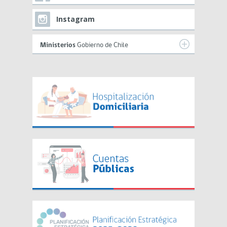
Instagram
Ministerios
Gobierno de Chile