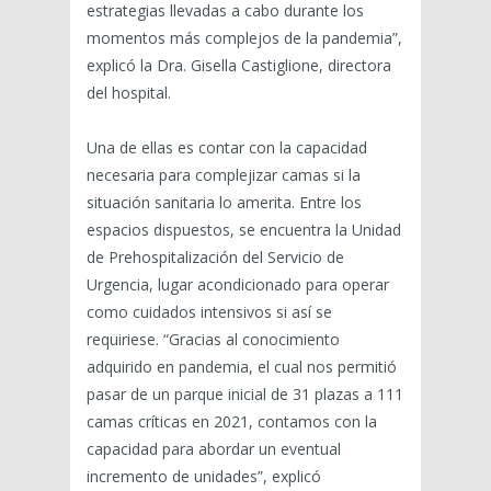
estrategias llevadas a cabo durante los
momentos más complejos de la pandemia”,
explicó la Dra. Gisella Castiglione, directora
del hospital.
Una de ellas es contar con la capacidad
necesaria para complejizar camas si la
situación sanitaria lo amerita. Entre los
espacios dispuestos, se encuentra la Unidad
de Prehospitalización del Servicio de
Urgencia, lugar acondicionado para operar
como cuidados intensivos si así se
requiriese. “Gracias al conocimiento
adquirido en pandemia, el cual nos permitió
pasar de un parque inicial de 31 plazas a 111
camas críticas en 2021, contamos con la
capacidad para abordar un eventual
incremento de unidades”, explicó