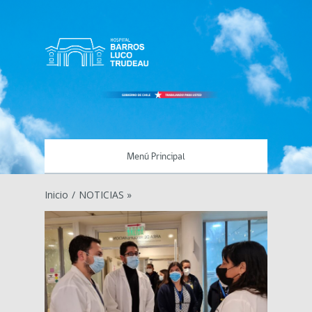
Menú Principal
Inicio
/
NOTICIAS »