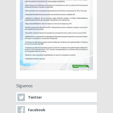
Síguenos
Twitter
Facebook