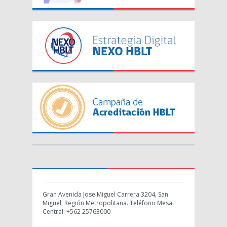
Gran Avenida Jose Miguel Carrera 3204, San
Miguel, Región Metropolitana. Teléfono Mesa
Central: +562 25763000