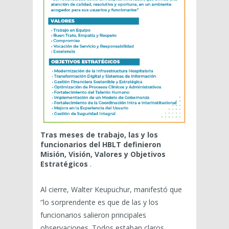
Tras meses de trabajo, las y los
funcionarios del HBLT definieron
Misión, Visión, Valores y Objetivos
Estratégicos
.
Al cierre, Walter Keupuchur, manifestó que
“lo sorprendente es que de las y los
funcionarios salieron principales
observaciones. Todos estaban claros