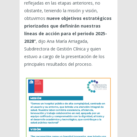
reflejadas en las etapas anteriores, no
obstante, teniendo la misión y visión,
obtuvimos
nueve objetivos estratégicos
priorizados que definirán nuestras
líneas de acción para el periodo 2025-
2028”
, dijo Ana María Arriagada,
Subdirectora de Gestión Clínica y quien
estuvo a cargo de la presentación de los
principales resultados del proceso.