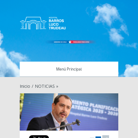
Menú Principal
Inicio
/
NOTICIAS »