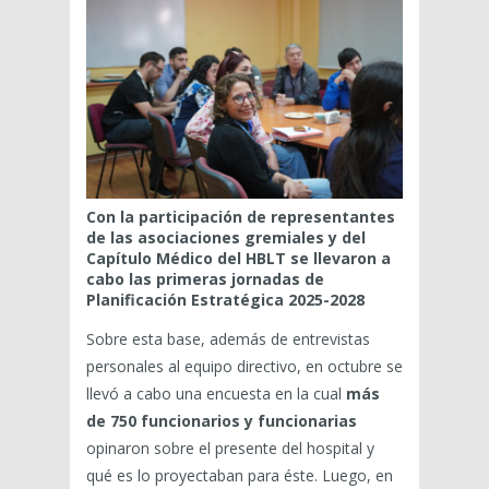
Con la participación de representantes
de las asociaciones gremiales y del
Capítulo Médico del HBLT se llevaron a
cabo las primeras jornadas de
Planificación Estratégica 2025-2028
Sobre esta base, además de entrevistas
personales al equipo directivo, en octubre se
llevó a cabo una encuesta en la cual
más
de 750 funcionarios y funcionarias
opinaron sobre el presente del hospital y
qué es lo proyectaban para éste. Luego, en