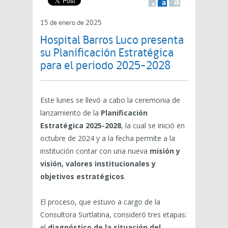
a
a
a
15 de enero de 2025
Hospital Barros Luco presenta
su Planificación Estratégica
para el periodo 2025-2028
Este lunes se llevó a cabo la ceremonia de
lanzamiento de la
Planificación
Estratégica 2025-2028
, la cual se inició en
octubre de 2024 y a la fecha permite a la
institución contar con una nueva
misión y
visión, valores institucionales y
objetivos estratégicos
.
El proceso, que estuvo a cargo de la
Consultora Surtlatina, consideró tres etapas:
el
diagnóstico de la situación del