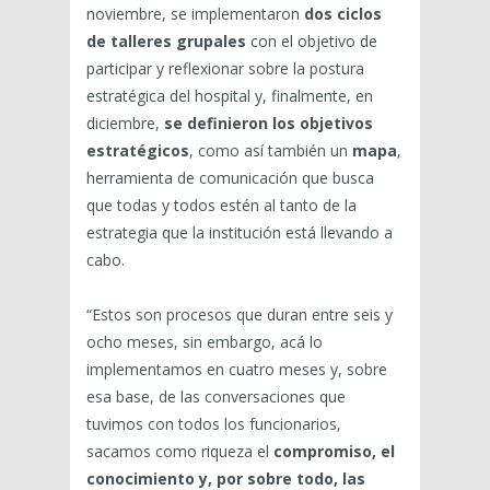
noviembre, se implementaron
dos ciclos
de talleres grupales
con el objetivo de
participar y reflexionar sobre la postura
estratégica del hospital y, finalmente, en
diciembre,
se
definieron los objetivos
estratégicos
, como así también un
mapa
,
herramienta de comunicación que busca
que todas y todos estén al tanto de la
estrategia que la institución está llevando a
cabo.
“Estos son procesos que duran entre seis y
ocho meses, sin embargo, acá lo
implementamos en cuatro meses y, sobre
esa base, de las conversaciones que
tuvimos con todos los funcionarios,
sacamos como riqueza el
compromiso, el
conocimiento y, por sobre todo, las