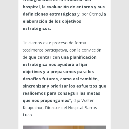
hospital,
la
evaluación de entorno y sus
definiciones estratégicas
y, por último,
la
elaboración de los objetivos
estratégicos.
“Iniciamos este proceso de forma
totalmente participativa, con la convicción
de
que contar con una planificación
estratégica nos ayudará a fijar
objetivos y a prepararnos para los
desafíos futuros, como así también,
sincronizar y priorizar los esfuerzos que
realicemos para conseguir las metas
que nos propongamos”,
dijo Walter
Keupuchur, Director del Hospital Barros
Luco.