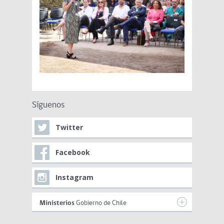
Síguenos
Twitter
Facebook
Instagram
Ministerios
Gobierno de Chile