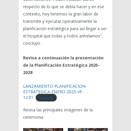
respecto de lo que se debía hacer y en ese
contexto, hoy tenemos la gran labor de
transmitir y ejecutar operativamente la
planificación estratégica para así llegar a ser
el hospital que todas y todos anhelamos”,
concluyó.
Revisa a continuación la presentación
de la Planificación Estratégica 2025-
2028
LANZAMIENTO-PLANIFICACION-
ESTRATEGICA-ENERO-2025-VF-
12.01
Descarga
Revisa las principales imágenes de la
ceremonia