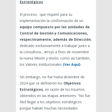
Estratégicos
El proceso, -que requirió para su
implementación la conformación de un
equipo compuesto por las unidades de
Control de Gestión y Comunicaciones,
respectivamente, además de Dirección
,
dedicado exclusivamente a trabajar junto a
la consultora-, arrojó a fines de noviembre
la nueva Misión y Visión, como así también,
los Valores Institucionales
(Ver Aquí)
Sin embargo, no fue hasta diciembre de
2024 que se definieron los
Objetivos
Estratégicos
, en razón de los insumos
obtenidos en las etapas anteriores. “No fue
fácil llegar a los objetivos estratégicos
porque habían muchas necesidades