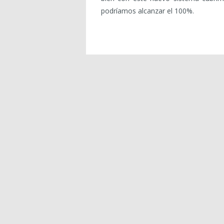
podríamos alcanzar el 100%.