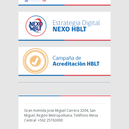
Gran Avenida Jose Miguel Carrera 3204, San
Miguel, Región Metropolitana. Teléfono Mesa
Central: +562 25763000