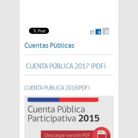
a
a
a
Cuentas Públicas
CUENTA PÚBLICA 2017 (PDF)
CUENTA PUBLICA 2016
(PDF)