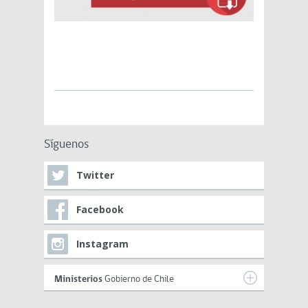
Síguenos
Twitter
Facebook
Instagram
Ministerios
Gobierno de Chile