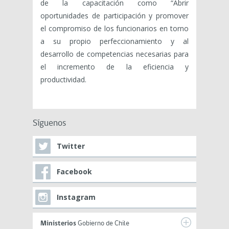
de la capacitación como “Abrir
oportunidades de participación y promover
el compromiso de los funcionarios en torno
a su propio perfeccionamiento y al
desarrollo de competencias necesarias para
el incremento de la eficiencia y
productividad.
Síguenos
Twitter
Facebook
Instagram
Ministerios
Gobierno de Chile