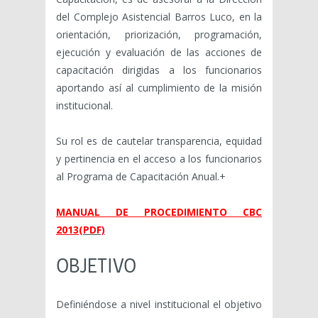
del Complejo Asistencial Barros Luco, en la
orientación, priorización, programación,
ejecución y evaluación de las acciones de
capacitación dirigidas a los funcionarios
aportando así al cumplimiento de la misión
institucional.
Su rol es de cautelar transparencia, equidad
y pertinencia en el acceso a los funcionarios
al Programa de Capacitación Anual.+
MANUAL DE PROCEDIMIENTO CBC
2013
(PDF)
OBJETIVO
Definiéndose a nivel institucional el objetivo