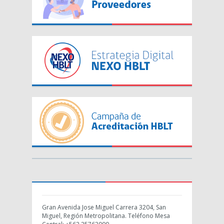
Gran Avenida Jose Miguel Carrera 3204, San
Miguel, Región Metropolitana. Teléfono Mesa