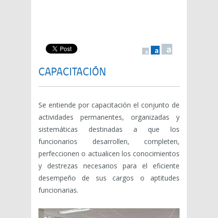
a
a
a
CAPACITACIÓN
Se entiende por capacitación el conjunto de
actividades permanentes, organizadas y
sistemáticas destinadas a que los
funcionarios desarrollen, completen,
perfeccionen o actualicen los conocimientos
y destrezas necesarios para el eficiente
desempeño de sus cargos o aptitudes
funcionarias.