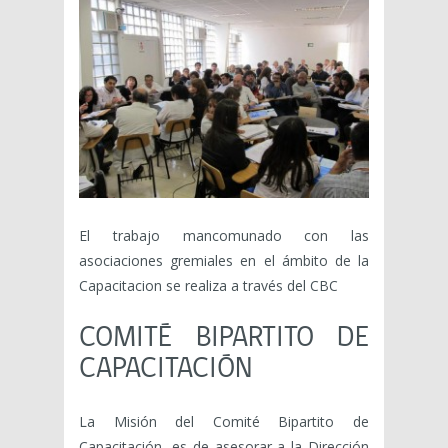
El trabajo mancomunado con las
asociaciones gremiales en el ámbito de la
Capacitacion se realiza a través del CBC
COMITÉ BIPARTITO DE
CAPACITACIÓN
La Misión del Comité Bipartito de
Capacitación, es de asesorar a la Dirección