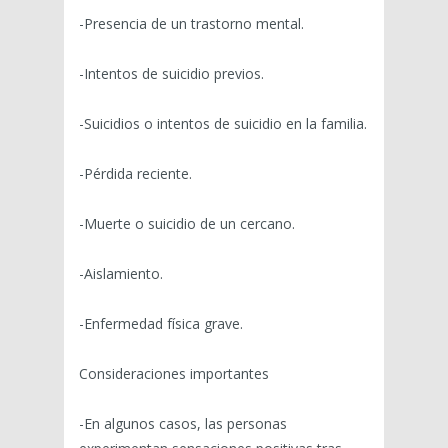
-Presencia de un trastorno mental.
-Intentos de suicidio previos.
-Suicidios o intentos de suicidio en la familia.
-Pérdida reciente.
-Muerte o suicidio de un cercano.
-Aislamiento.
-Enfermedad física grave.
Consideraciones importantes
-En algunos casos, las personas