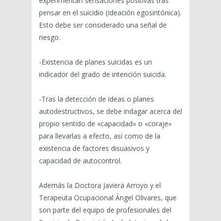
experimentan sensaciones positivas tras
pensar en el suicidio (Ideación egosintónica).
Esto debe ser considerado una señal de
riesgo.
-Existencia de planes suicidas es un
indicador del grado de intención suicida.
-Tras la detección de ideas o planes
autodestructivos, se debe indagar acerca del
propio sentido de «capacidad» o «coraje»
para llevarlas a efecto, así como de la
existencia de factores disuasivos y
capacidad de autocontrol.
Además la Doctora Javiera Arroyo y el
Terapeuta Ocupacional Ángel Olivares, que
son parte del equipo de profesionales del