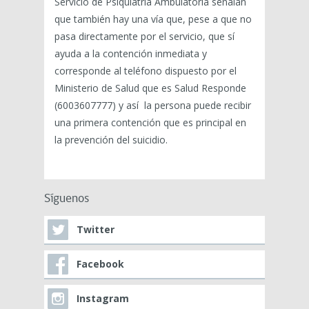
Servicio de Psiquiatría Ambulatoria señalan
que también hay una vía que, pese a que no
pasa directamente por el servicio, que sí
ayuda a la contención inmediata y
corresponde al teléfono dispuesto por el
Ministerio de Salud que es Salud Responde
(6003607777) y así la persona puede recibir
una primera contención que es principal en
la prevención del suicidio.
Síguenos
Twitter
Facebook
Instagram