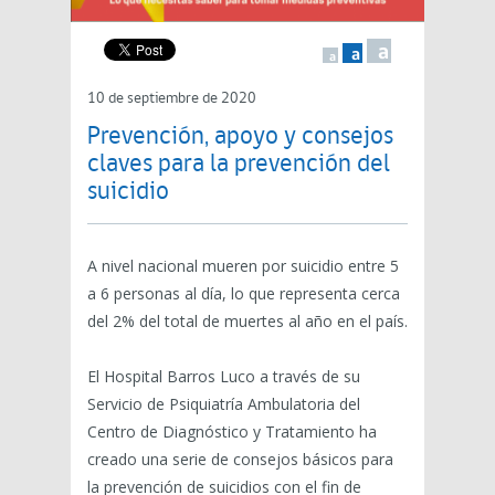
a
a
a
10 de septiembre de 2020
Prevención, apoyo y consejos
claves para la prevención del
suicidio
A nivel nacional mueren por suicidio entre 5
a 6 personas al día, lo que representa cerca
del 2% del total de muertes al año en el país.
El Hospital Barros Luco a través de su
Servicio de Psiquiatría Ambulatoria del
Centro de Diagnóstico y Tratamiento ha
creado una serie de consejos básicos para
la prevención de suicidios con el fin de