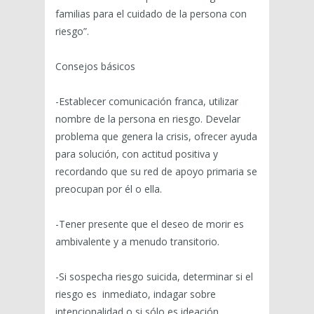
familias para el cuidado de la persona con
riesgo”.
Consejos básicos
-Establecer comunicación franca, utilizar
nombre de la persona en riesgo. Develar
problema que genera la crisis, ofrecer ayuda
para solución, con actitud positiva y
recordando que su red de apoyo primaria se
preocupan por él o ella.
-Tener presente que el deseo de morir es
ambivalente y a menudo transitorio.
-Si sospecha riesgo suicida, determinar si el
riesgo es inmediato, indagar sobre
intencionalidad o si sólo es ideación.