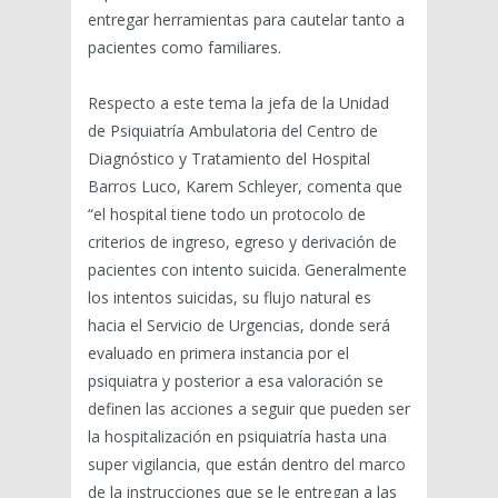
entregar herramientas para cautelar tanto a
pacientes como familiares.
Respecto a este tema la jefa de la Unidad
de Psiquiatría Ambulatoria del Centro de
Diagnóstico y Tratamiento del Hospital
Barros Luco, Karem Schleyer, comenta que
“el hospital tiene todo un protocolo de
criterios de ingreso, egreso y derivación de
pacientes con intento suicida. Generalmente
los intentos suicidas, su flujo natural es
hacia el Servicio de Urgencias, donde será
evaluado en primera instancia por el
psiquiatra y posterior a esa valoración se
definen las acciones a seguir que pueden ser
la hospitalización en psiquiatría hasta una
super vigilancia, que están dentro del marco
de la instrucciones que se le entregan a las