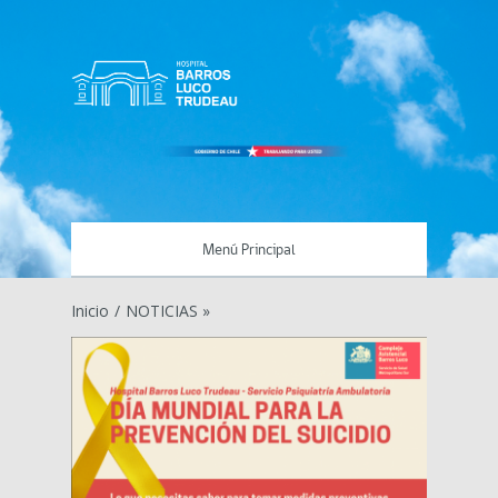
Menú Principal
Inicio
/
NOTICIAS »