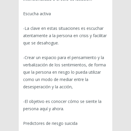
Escucha activa
-La clave en estas situaciones es escuchar
atentamente a la persona en crisis y facilitar
que se desahogue.
-Crear un espacio para el pensamiento y la
verbalización de los sentimientos, de forma
que la persona en riesgo lo pueda utilizar
como un modo de mediar entre la
desesperación y la acción,
-El objetivo es conocer cómo se siente la
persona aquí y ahora.
Predictores de riesgo suicida