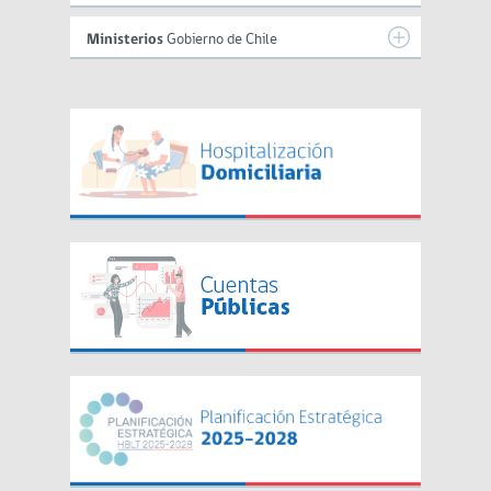
Ministerios
Gobierno de Chile