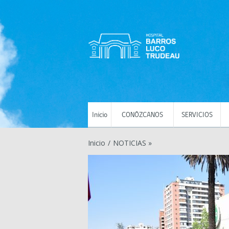
Inicio
CONÓZCANOS
SERVICIOS
Inicio
/
NOTICIAS »