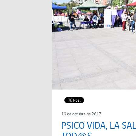
16 de octubre de 2017
PSICO VIDA, LA S