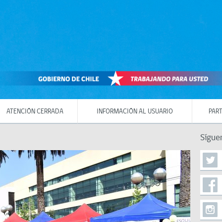
ATENCIÓN CERRADA
INFORMACIÓN AL USUARIO
PART
Sígue