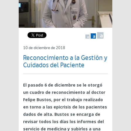
a
a
a
10 de diciembre de 2018
Reconocimiento a la Gestión y
Cuidados del Paciente
El pasado 6 de diciembre se le otorgó
un cuadro de reconocimiento al doctor
Felipe Bustos, por el trabajo realizado
en torno a las epicrisis de los pacientes
dados de alta. Bustos se encarga de
revisar todos los días los informes del
servicio de medicina y subirlos a una