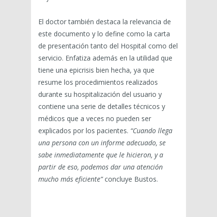
El doctor también destaca la relevancia de
este documento y lo define como la carta
de presentación tanto del Hospital como del
servicio. Enfatiza además en la utilidad que
tiene una epicrisis bien hecha, ya que
resume los procedimientos realizados
durante su hospitalización del usuario y
contiene una serie de detalles técnicos y
médicos que a veces no pueden ser
explicados por los pacientes.
“Cuando llega
una persona con un informe adecuado, se
sabe inmediatamente que le hicieron, y a
partir de eso, podemos dar una atención
mucho más eficiente”
concluye Bustos.