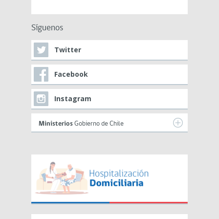
Síguenos
Twitter
Facebook
Instagram
Ministerios
Gobierno de Chile