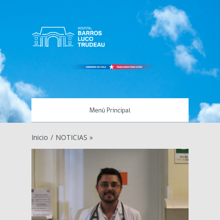
Menú Principal
Inicio
/
NOTICIAS »