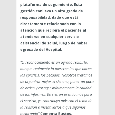
plataforma de seguimiento. Esta
gestión conlleva un alto grado de
responsabilidad, dado que está
directamente relacionada con la
atención que recibirá el paciente al
atenderse en cualquier servicio
asistencial de salud, luego de haber
egresado del Hospital.
“El reconocimiento es un agrado recibirlo,
aunque realmente lo merecen los que hacen
las epicrisis, los becados. Nosotros tratamos
de organizar mejor el sistema, poner un poco
de orden y corregir mínimamente la calidad
de los informes. Este es un premio más para
el servicio, yo contribuyo más con el tema de
la revisión e incentivarlos a que sigamos
mejorando”
Comenta Bustos.