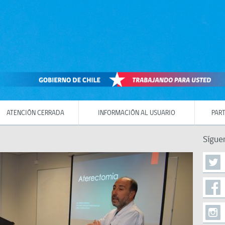
ATENCIÓN CERRADA
INFORMACIÓN AL USUARIO
PART
Sígue