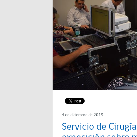
4 de diciembre de 2019
Servicio de Cirugía