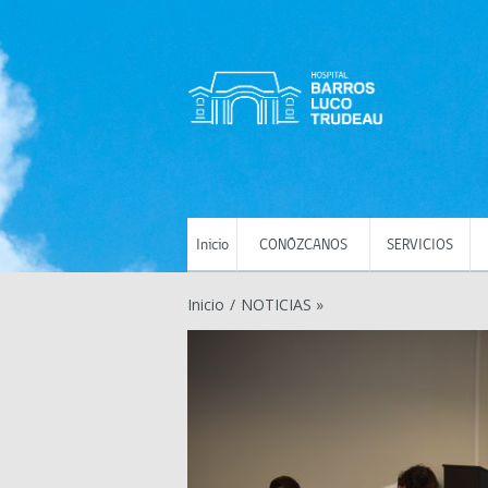
Inicio
CONÓZCANOS
SERVICIOS
Inicio
/
NOTICIAS »