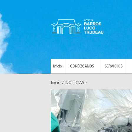
Inicio
CONÓZCANOS
SERVICIOS
Inicio
/
NOTICIAS »