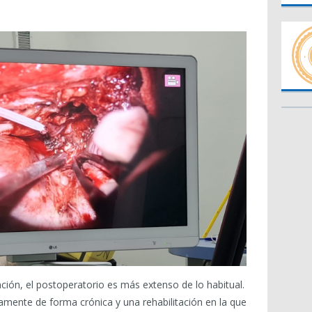
nción, el postoperatorio es más extenso de lo habitual.
amente de forma crónica y una rehabilitación en la que