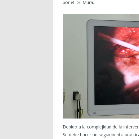
por el Dr. Mura.
Debido a la complejidad de la interve
Se debe hacer un seguimiento práctic