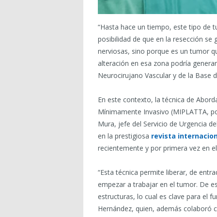
“Hasta hace un tiempo, este tipo de 
posibilidad de que en la resección se
nerviosas, sino porque es un tumor q
alteración en esa zona podría generar
Neurocirujano Vascular y de la Base d
En este contexto, la técnica de Abord
Mínimamente Invasivo (MIPLATTA, por s
Mura, jefe del Servicio de Urgencia de
en la prestigiosa
revista internacio
recientemente y por primera vez en el
“Esta técnica permite liberar, de entr
empezar a trabajar en el tumor. De e
estructuras, lo cual es clave para el 
Hernández, quien, además colaboró c