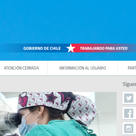
ATENCIÓN CERRADA
INFORMACIÓN AL USUARIO
PART
Sígue