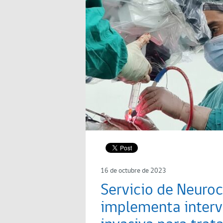
16 de octubre de 2023
Servicio de Neuroc
implementa inter