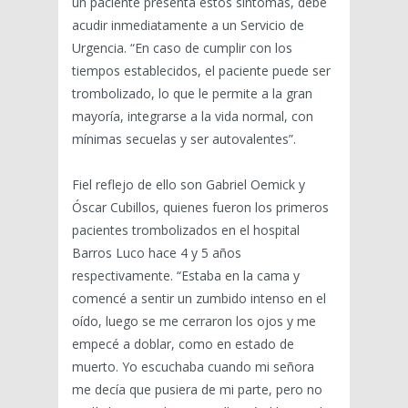
un paciente presenta estos síntomas, debe
acudir inmediatamente a un Servicio de
Urgencia. “En caso de cumplir con los
tiempos establecidos, el paciente puede ser
trombolizado, lo que le permite a la gran
mayoría, integrarse a la vida normal, con
mínimas secuelas y ser autovalentes”.
Fiel reflejo de ello son Gabriel Oemick y
Óscar Cubillos, quienes fueron los primeros
pacientes trombolizados en el hospital
Barros Luco hace 4 y 5 años
respectivamente. “Estaba en la cama y
comencé a sentir un zumbido intenso en el
oído, luego se me cerraron los ojos y me
empecé a doblar, como en estado de
muerto. Yo escuchaba cuando mi señora
me decía que pusiera de mi parte, pero no