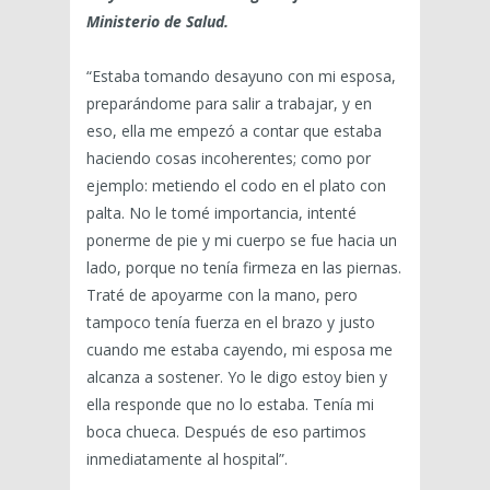
Ministerio de Salud.
“Estaba tomando desayuno con mi esposa,
preparándome para salir a trabajar, y en
eso, ella me empezó a contar que estaba
haciendo cosas incoherentes; como por
ejemplo: metiendo el codo en el plato con
palta. No le tomé importancia, intenté
ponerme de pie y mi cuerpo se fue hacia un
lado, porque no tenía firmeza en las piernas.
Traté de apoyarme con la mano, pero
tampoco tenía fuerza en el brazo y justo
cuando me estaba cayendo, mi esposa me
alcanza a sostener. Yo le digo estoy bien y
ella responde que no lo estaba. Tenía mi
boca chueca. Después de eso partimos
inmediatamente al hospital”.