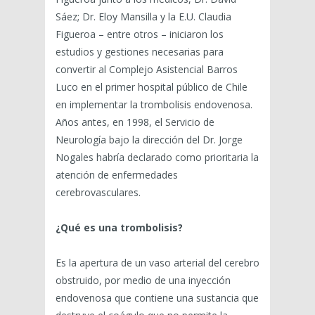
Sáez; Dr. Eloy Mansilla y la E.U. Claudia
Figueroa – entre otros – iniciaron los
estudios y gestiones necesarias para
convertir al Complejo Asistencial Barros
Luco en el primer hospital público de Chile
en implementar la trombolisis endovenosa.
Años antes, en 1998, el Servicio de
Neurología bajo la dirección del Dr. Jorge
Nogales habría declarado como prioritaria la
atención de enfermedades
cerebrovasculares.
¿Qué es una trombolisis?
Es la apertura de un vaso arterial del cerebro
obstruido, por medio de una inyección
endovenosa que contiene una sustancia que