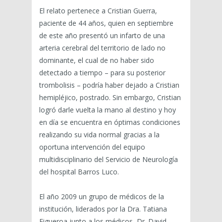
El relato pertenece a Cristian Guerra,
paciente de 44 años, quien en septiembre
de este año presentó un infarto de una
arteria cerebral del territorio de lado no
dominante, el cual de no haber sido
detectado a tiempo – para su posterior
trombolisis – podría haber dejado a Cristian
hemipléjico, postrado. Sin embargo, Cristian
logró darle vuelta la mano al destino y hoy
en día se encuentra en óptimas condiciones
realizando su vida normal gracias a la
oportuna intervención del equipo
multidisciplinario del Servicio de Neurología
del hospital Barros Luco.
El año 2009 un grupo de médicos de la
institución, liderados por la Dra. Tatiana
Figueroa junto a los médicos, Dr. David