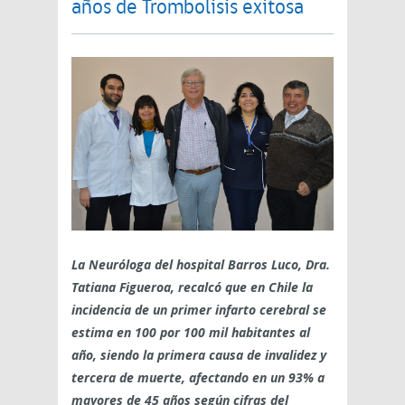
años de Trombolisis exitosa
La Neuróloga del hospital Barros Luco, Dra.
Tatiana Figueroa, recalcó que en Chile la
incidencia de un primer infarto cerebral se
estima en 100 por 100 mil habitantes al
año, siendo la primera causa de invalidez y
tercera de muerte, afectando en un 93% a
mayores de 45 años según cifras del