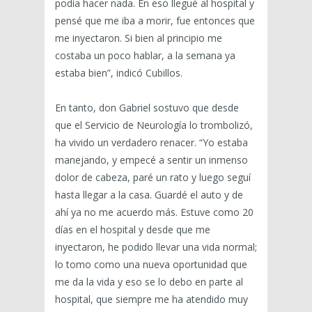
podía hacer nada. En eso llegué al hospital y
pensé que me iba a morir, fue entonces que
me inyectaron. Si bien al principio me
costaba un poco hablar, a la semana ya
estaba bien”, indicó Cubillos.
En tanto, don Gabriel sostuvo que desde
que el Servicio de Neurología lo trombolizó,
ha vivido un verdadero renacer. “Yo estaba
manejando, y empecé a sentir un inmenso
dolor de cabeza, paré un rato y luego seguí
hasta llegar a la casa. Guardé el auto y de
ahí ya no me acuerdo más. Estuve como 20
días en el hospital y desde que me
inyectaron, he podido llevar una vida normal;
lo tomo como una nueva oportunidad que
me da la vida y eso se lo debo en parte al
hospital, que siempre me ha atendido muy