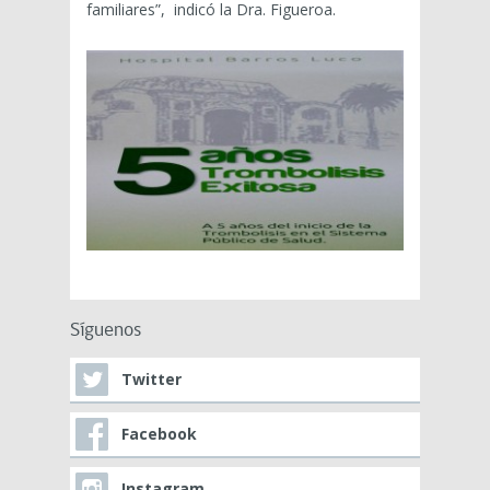
familiares”, indicó la Dra. Figueroa.
Síguenos
Twitter
Facebook
Instagram