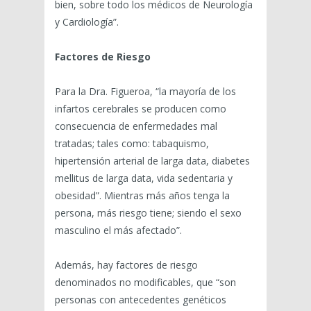
bien, sobre todo los médicos de Neurología
y Cardiología”.
Factores de Riesgo
Para la Dra. Figueroa, “la mayoría de los
infartos cerebrales se producen como
consecuencia de enfermedades mal
tratadas; tales como: tabaquismo,
hipertensión arterial de larga data, diabetes
mellitus de larga data, vida sedentaria y
obesidad”. Mientras más años tenga la
persona, más riesgo tiene; siendo el sexo
masculino el más afectado”.
Además, hay factores de riesgo
denominados no modificables, que “son
personas con antecedentes genéticos