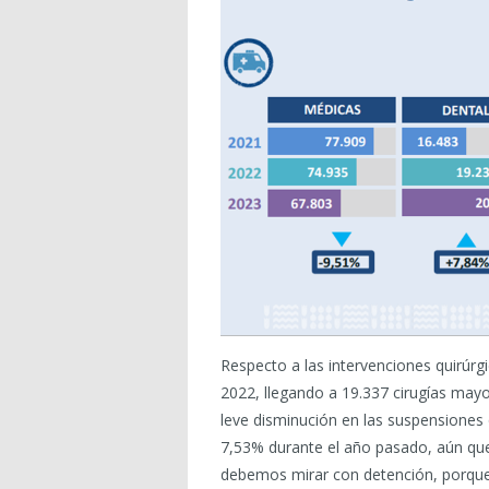
Respecto a las intervenciones quirúr
2022, llegando a 19.337 cirugías may
leve disminución en las suspensiones 
7,53% durante el año pasado, aún que
debemos mirar con detención, porqu