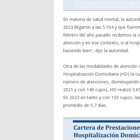
En materia de salud mental, la autori
2023 llegaron a las 5.164 y que fueron
febrero del año pasado recibimos la v
atención y en ese contexto, si al hos
haciendo bien”, dijo la autoridad.
Otra de las modalidades de atención r
Hospitalización Domiciliaria (HD) la
número de atenciones, disminuyendo 
2021 y con 140 cupos, HD realizó 5.6
En 2023 en tanto y con 150 cupos, las
promedio de 5,7 días.