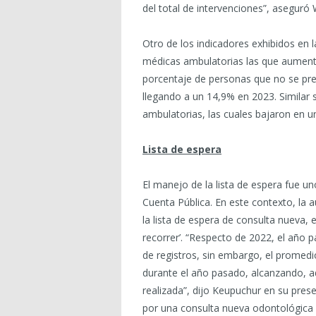
del total de intervenciones”, aseguró
Otro de los indicadores exhibidos en 
médicas ambulatorias las que aument
porcentaje de personas que no se pres
llegando a un 14,9% en 2023. Similar 
ambulatorias, las cuales bajaron en 
Lista de espera
El manejo de la lista de espera fue u
Cuenta Pública. En este contexto, la a
la lista de espera de consulta nueva,
recorrer’. “Respecto de 2022, el año
de registros, sin embargo, el promed
durante el año pasado, alcanzando, 
realizada”, dijo Keupuchur en su pres
por una consulta nueva odontológica 