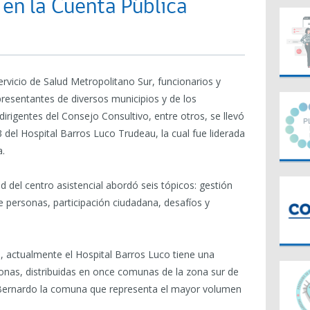
en la Cuenta Pública
ervicio de Salud Metropolitano Sur, funcionarios y
epresentantes de diversos municipios y de los
dirigentes del Consejo Consultivo, entre otros, se llevó
 del Hospital Barros Luco Trudeau, la cual fue liderada
a.
 del centro asistencial abordó seis tópicos: gestión
 de personas, participación ciudadana, desafíos y
, actualmente el Hospital Barros Luco tiene una
onas, distribuidas en once comunas de la zona sur de
 Bernardo la comuna que representa el mayor volumen