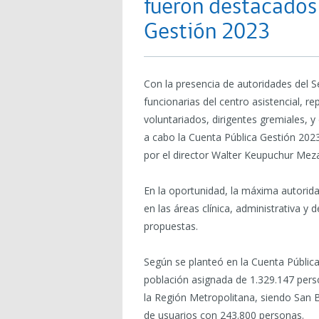
fueron destacados 
Gestión 2023
Con la presencia de autoridades del S
funcionarias del centro asistencial, r
voluntariados, dirigentes gremiales, y 
a cabo la Cuenta Pública Gestión 2023
por el director Walter Keupuchur Mez
En la oportunidad, la máxima autoridad
en las áreas clínica, administrativa y
propuestas.
Según se planteó en la Cuenta Pública
población asignada de 1.329.147 pers
la Región Metropolitana, siendo San
de usuarios con 243.800 personas.