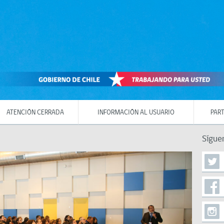
ATENCIÓN CERRADA
INFORMACIÓN AL USUARIO
PART
Sígue