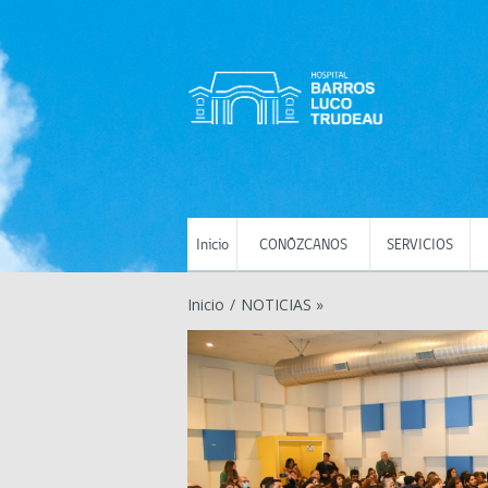
Inicio
CONÓZCANOS
SERVICIOS
Inicio
/
NOTICIAS »