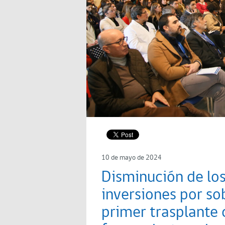
10 de mayo de 2024
Disminución de los
inversiones por sob
primer trasplante 