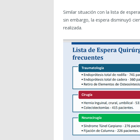
Similar situación con la lista de esper
sin embargo, la espera disminuyó cie
realizada.