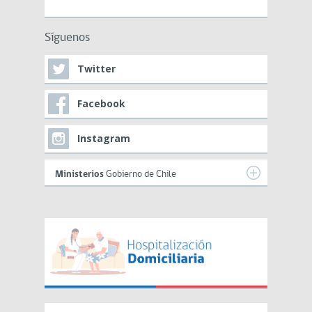
Síguenos
Twitter
Facebook
Instagram
Ministerios
Gobierno de Chile