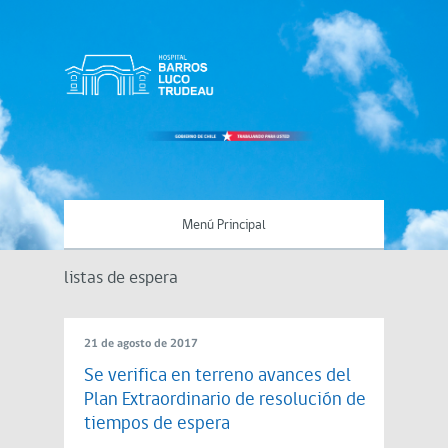
Menú Principal
listas de espera
21 de agosto de 2017
Se verifica en terreno avances del
Plan Extraordinario de resolución de
tiempos de espera